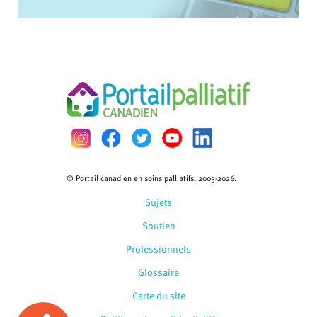
© Portail canadien en soins palliatifs, 2003-2026.
Sujets
Soutien
Professionnels
Glossaire
Carte du site