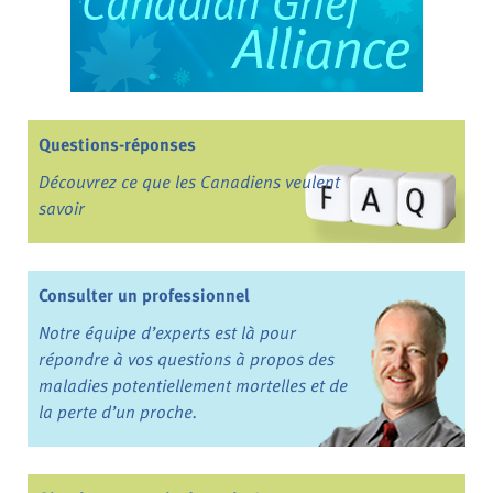
Questions-réponses
Découvrez ce que les Canadiens veulent
savoir
Consulter un professionnel
Notre équipe d’experts est là pour
répondre à vos questions à propos des
maladies potentiellement mortelles et de
la perte d’un proche.