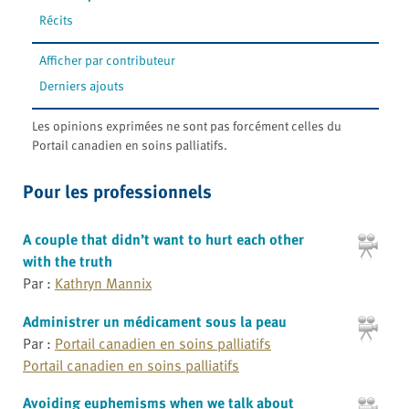
Récits
Afficher par contributeur
Derniers ajouts
Les opinions exprimées ne sont pas forcément celles du
Portail canadien en soins palliatifs.
Pour les professionnels
A couple that didn’t want to hurt each other
with the truth
Par :
Kathryn Mannix
Administrer un médicament sous la peau
Par :
Portail canadien en soins palliatifs
Portail canadien en soins palliatifs
Avoiding euphemisms when we talk about