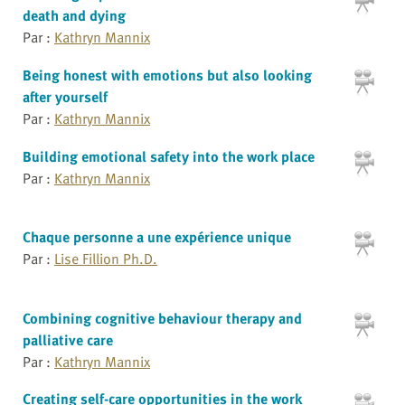
death and dying
Par :
Kathryn Mannix
Being honest with emotions but also looking
after yourself
Par :
Kathryn Mannix
Building emotional safety into the work place
Par :
Kathryn Mannix
Chaque personne a une expérience unique
Par :
Lise Fillion Ph.D.
Combining cognitive behaviour therapy and
palliative care
Par :
Kathryn Mannix
Creating self-care opportunities in the work