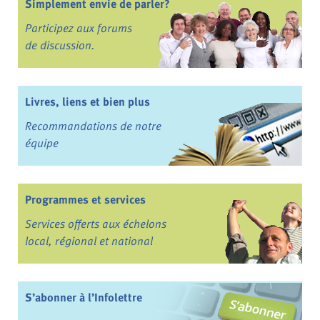
Simplement envie de parler?
Participez aux forums
de discussion.
Livres, liens et bien plus
Recommandations de notre
équipe
Programmes et services
Services offerts aux échelons
local, régional et national
S’abonner à l’Infolettre