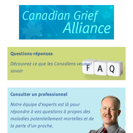
Questions-réponses
Découvrez ce que les Canadiens veulent
savoir
Consulter un professionnel
Notre équipe d’experts est là pour
répondre à vos questions à propos des
maladies potentiellement mortelles et de
la perte d’un proche.