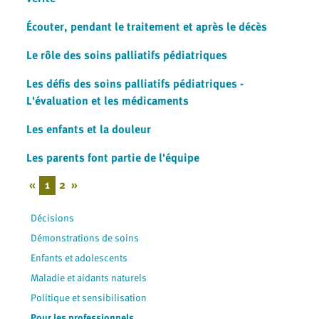
Écouter, pendant le traitement et après le décès
Le rôle des soins palliatifs pédiatriques
Les défis des soins palliatifs pédiatriques -
L'évaluation et les médicaments
Les enfants et la douleur
Les parents font partie de l'équipe
«
1
2
»
Décisions
Démonstrations de soins
Enfants et adolescents
Maladie et aidants naturels
Politique et sensibilisation
Pour les professionnels