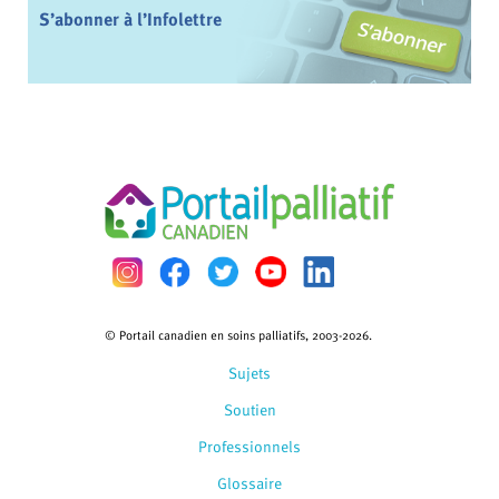
S’abonner à l’Infolettre
© Portail canadien en soins palliatifs, 2003-2026.
Sujets
Soutien
Professionnels
Glossaire