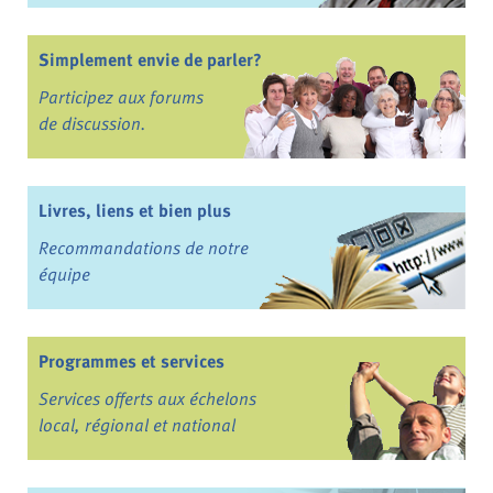
Simplement envie de parler?
Participez aux forums
de discussion.
Livres, liens et bien plus
Recommandations de notre
équipe
Programmes et services
Services offerts aux échelons
local, régional et national