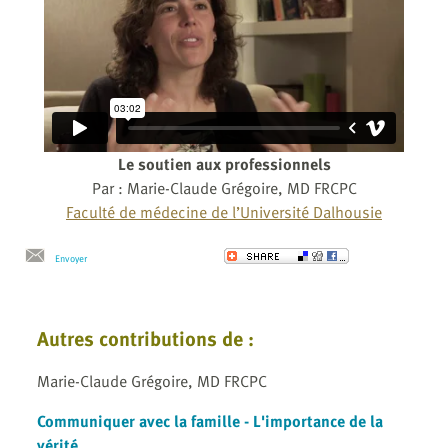
Le soutien aux professionnels
Par : Marie-Claude Grégoire, MD FRCPC
Faculté de médecine de l’Université Dalhousie
Envoyer
Autres contributions de :
Marie-Claude Grégoire, MD FRCPC
Communiquer avec la famille - L'importance de la
vérité