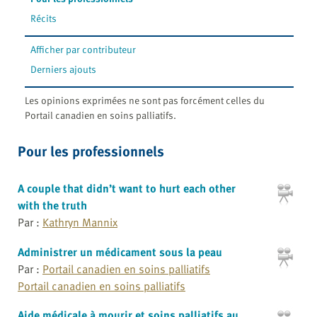
Récits
Afficher par contributeur
Derniers ajouts
Les opinions exprimées ne sont pas forcément celles du
Portail canadien en soins palliatifs.
Pour les professionnels
A couple that didn’t want to hurt each other
with the truth
Par :
Kathryn Mannix
Administrer un médicament sous la peau
Par :
Portail canadien en soins palliatifs
Portail canadien en soins palliatifs
Aide médicale à mourir et soins palliatifs au