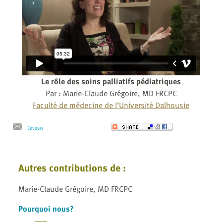
Le rôle des soins palliatifs pédiatriques
Par : Marie-Claude Grégoire, MD FRCPC
Faculté de médecine de l’Université Dalhousie
Envoyer
Autres contributions de :
Marie-Claude Grégoire, MD FRCPC
Pourquoi nous?