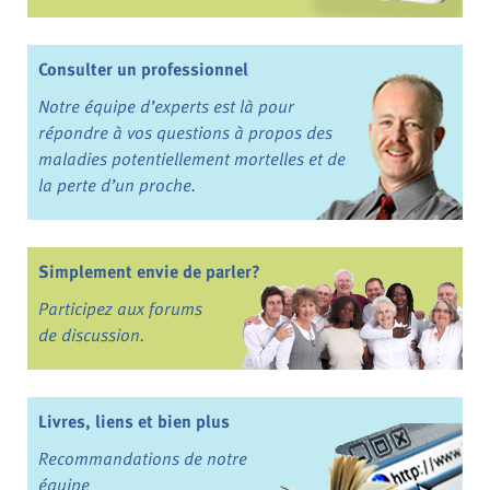
Consulter un professionnel
Notre équipe d’experts est là pour
répondre à vos questions à propos des
maladies potentiellement mortelles et de
la perte d’un proche.
Simplement envie de parler?
Participez aux forums
de discussion.
Livres, liens et bien plus
Recommandations de notre
équipe