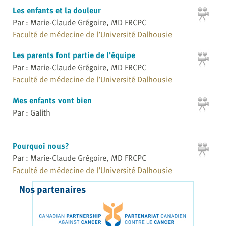
Les enfants et la douleur
Par : Marie-Claude Grégoire, MD FRCPC
Faculté de médecine de l’Université Dalhousie
Les parents font partie de l'équipe
Par : Marie-Claude Grégoire, MD FRCPC
Faculté de médecine de l’Université Dalhousie
Mes enfants vont bien
Par : Galith
Pourquoi nous?
Par : Marie-Claude Grégoire, MD FRCPC
Faculté de médecine de l’Université Dalhousie
Nos partenaires