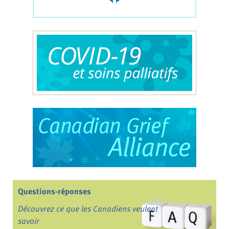
Questions-réponses
Découvrez ce que les Canadiens veulent
savoir