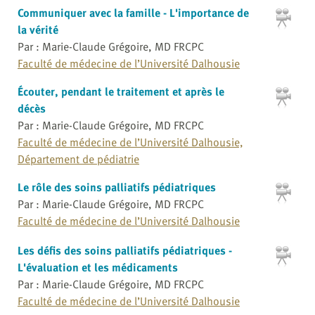
Communiquer avec la famille - L'importance de
la vérité
Par : Marie-Claude Grégoire, MD FRCPC
Faculté de médecine de l’Université Dalhousie
Écouter, pendant le traitement et après le
décès
Par : Marie-Claude Grégoire, MD FRCPC
Faculté de médecine de l’Université Dalhousie,
Département de pédiatrie
Le rôle des soins palliatifs pédiatriques
Par : Marie-Claude Grégoire, MD FRCPC
Faculté de médecine de l’Université Dalhousie
Les défis des soins palliatifs pédiatriques -
L'évaluation et les médicaments
Par : Marie-Claude Grégoire, MD FRCPC
Faculté de médecine de l’Université Dalhousie