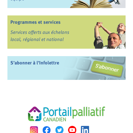
Programmes et services
Services offerts aux échelons
local, régional et national
S’abonner à l’Infolettre