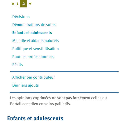
«
1
2
»
Décisions
Démonstrations de soins
Enfants et adolescents
Maladie et aidants naturels
Politique et sensibilisation
Pour les professionnels
Récits
Afficher par contributeur
Derniers ajouts
Les opinions exprimées ne sont pas forcément celles du
Portail canadien en soins palliatifs.
Enfants et adolescents