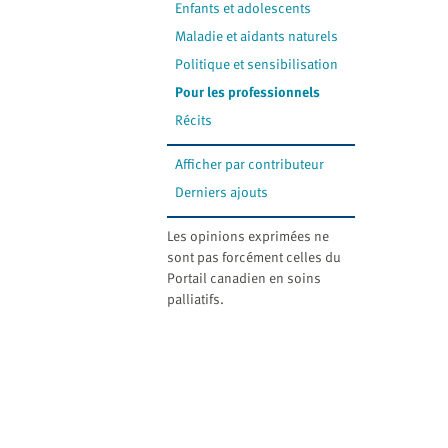
Enfants et adolescents
Maladie et aidants naturels
Politique et sensibilisation
Pour les professionnels
Récits
Afficher par contributeur
Derniers ajouts
Les opinions exprimées ne
sont pas forcément celles du
Portail canadien en soins
palliatifs.