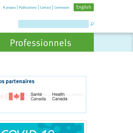
English
À propos
Publications
Contact
Connexion
Professionnels
os partenaires