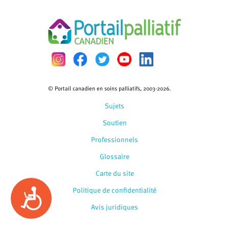
© Portail canadien en soins palliatifs, 2003-2026.
Sujets
Soutien
Professionnels
Glossaire
Carte du site
Politique de confidentialité
Accessibility
Avis juridiques