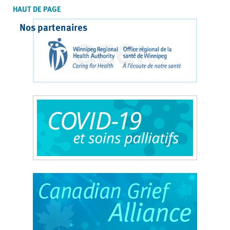
HAUT DE PAGE
Nos partenaires