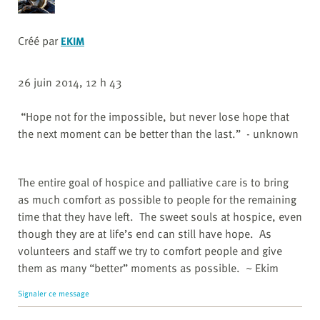
Créé par
EKIM
26 juin 2014, 12 h 43
“Hope not for the impossible, but never lose hope that
the next moment can be better than the last.” - unknown
The entire goal of hospice and palliative care is to bring
as much comfort as possible to people for the remaining
time that they have left. The sweet souls at hospice, even
though they are at life’s end can still have hope. As
volunteers and staff we try to comfort people and give
them as many “better” moments as possible. ~ Ekim
Signaler ce message