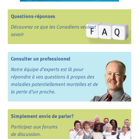
Questions-réponses
Découvrez ce que les Canadiens veulent
savoir
Consulter un professionnel
Notre équipe d’experts est là pour
répondre à vos questions à propos des
maladies potentiellement mortelles et de
la perte d’un proche.
Simplement envie de parler?
Participez aux forums
de discussion.