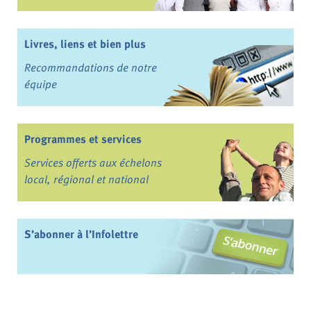
Livres, liens et bien plus
Recommandations de notre
équipe
Programmes et services
Services offerts aux échelons
local, régional et national
S’abonner à l’Infolettre