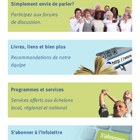
Simplement envie de parler?
Participez aux forums
de discussion.
Livres, liens et bien plus
Recommandations de notre
équipe
Programmes et services
Services offerts aux échelons
local, régional et national
S’abonner à l’Infolettre