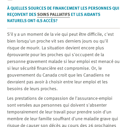
À QUELLES SOURCES DE FINANCEMENT LES PERSONNES QUI
REÇOIVENT DES
SOINS PALLIATIFS
ET LES AIDANTS
NATURELS ONT-ILS ACCÈS?
S'il y a un moment de la vie qui peut être difficile, c'est
bien lorsqu'un proche vit ses derniers jours ou qu'il
risque de mourir. La situation devient encore plus
éprouvante pour les proches qui s'occupent de la
personne gravement malade si leur emploi est menacé ou
si leur sécurité financière est compromise. Or, le
gouvernement du Canada croit que les Canadiens ne
devraient pas avoir à choisir entre leur emploi et les
besoins de leurs proches.
Les prestations de compassion de l'assurance-emploi
sont versées aux personnes qui doivent s'absenter
temporairement de leur travail pour prendre soin d'un
membre de leur famille souffrant d'une maladie grave qui
risque de causer son décès au cours des 26 prochaines