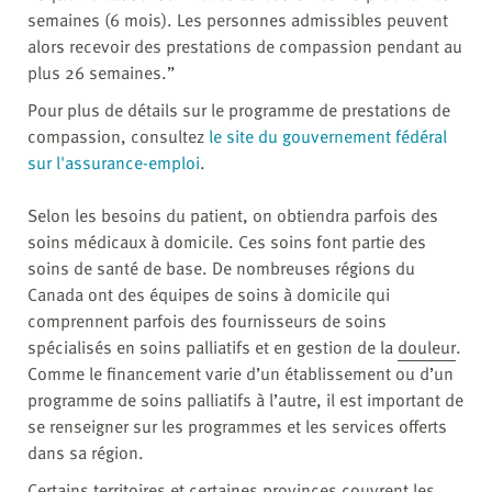
semaines (6 mois). Les personnes admissibles peuvent
alors recevoir des prestations de compassion pendant au
plus 26 semaines.”
Pour plus de détails sur le programme de prestations de
compassion, consultez
le site du gouvernement fédéral
sur l'assurance-emploi
.
Selon les besoins du patient, on obtiendra parfois des
soins médicaux à domicile. Ces soins font partie des
soins de santé de base. De nombreuses régions du
Canada ont des équipes de soins à domicile qui
comprennent parfois des fournisseurs de soins
spécialisés en soins palliatifs et en gestion de la
douleur
.
Comme le financement varie d’un établissement ou d’un
programme de soins palliatifs à l’autre, il est important de
se renseigner sur les programmes et les services offerts
dans sa région.
Certains territoires et certaines provinces couvrent les