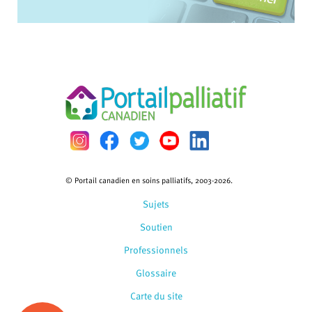
© Portail canadien en soins palliatifs, 2003-2026.
Sujets
Soutien
Professionnels
Glossaire
Carte du site