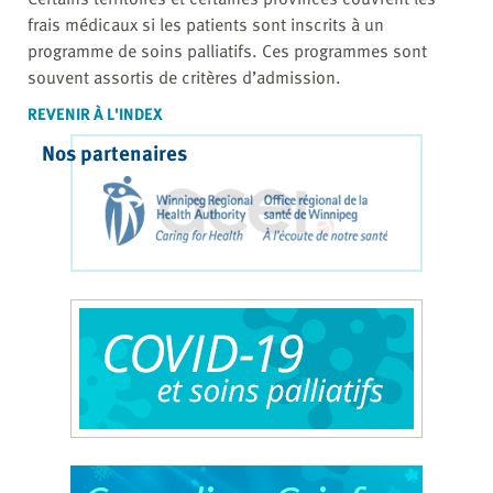
frais médicaux si les patients sont inscrits à un
programme de soins palliatifs. Ces programmes sont
souvent assortis de critères d’admission.
REVENIR À L'INDEX
Nos partenaires