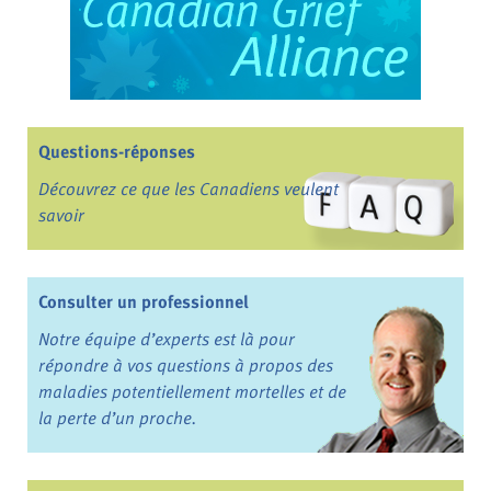
Questions-réponses
Découvrez ce que les Canadiens veulent
savoir
Consulter un professionnel
Notre équipe d’experts est là pour
répondre à vos questions à propos des
maladies potentiellement mortelles et de
la perte d’un proche.