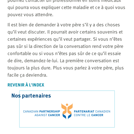
qui pourra vous expliquer cette maladie et ce à quoi vous
pouvez vous attendre.
Il est bien de demander à votre père s’il y a des choses
qu’il veut discuter. Il pourrait avoir certains souvenirs et
certaines expériences qu’il veut partager. Si vous n’êtes
pas sûr si la direction de la conversation rend votre père
confortable ou si vous n’êtes pas sûr de ce qu’il essaie
de dire, demandez-le-lui. La première conversation est
toujours la plus dure. Plus vous parlez à votre père, plus
facile ça deviendra.
REVENIR À L'INDEX
Nos partenaires