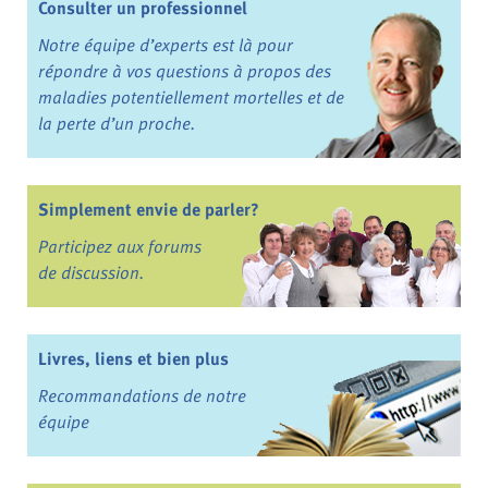
Consulter un professionnel
Notre équipe d’experts est là pour
répondre à vos questions à propos des
maladies potentiellement mortelles et de
la perte d’un proche.
Simplement envie de parler?
Participez aux forums
de discussion.
Livres, liens et bien plus
Recommandations de notre
équipe