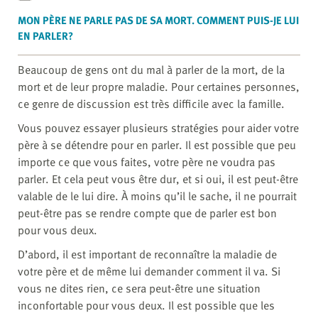
MON PÈRE NE PARLE PAS DE SA MORT. COMMENT PUIS-JE LUI
EN PARLER?
Beaucoup de gens ont du mal à parler de la mort, de la
mort et de leur propre maladie. Pour certaines personnes,
ce genre de discussion est très difficile avec la famille.
Vous pouvez essayer plusieurs stratégies pour aider votre
père à se détendre pour en parler. Il est possible que peu
importe ce que vous faites, votre père ne voudra pas
parler. Et cela peut vous être dur, et si oui, il est peut-être
valable de le lui dire. À moins qu’il le sache, il ne pourrait
peut-être pas se rendre compte que de parler est bon
pour vous deux.
D’abord, il est important de reconnaître la maladie de
votre père et de même lui demander comment il va. Si
vous ne dites rien, ce sera peut-être une situation
inconfortable pour vous deux. Il est possible que les