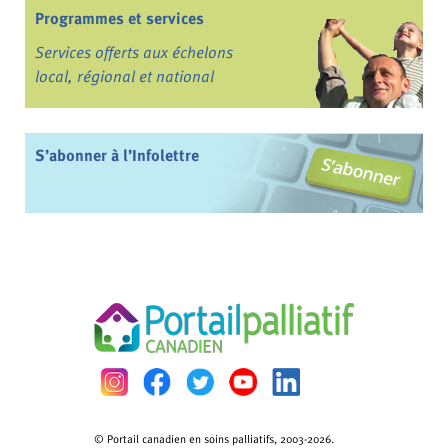
Programmes et services
Services offerts aux échelons
local, régional et national
S’abonner à l’Infolettre
© Portail canadien en soins palliatifs, 2003-2026.