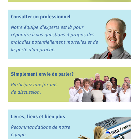
Consulter un professionnel
Notre équipe d’experts est là pour
répondre à vos questions à propos des
maladies potentiellement mortelles et de
la perte d’un proche.
Simplement envie de parler?
Participez aux forums
de discussion.
Livres, liens et bien plus
Recommandations de notre
équipe