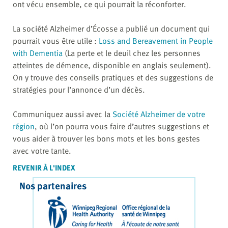
ont vécu ensemble, ce qui pourrait la réconforter.
La société Alzheimer d’Écosse a publié un document qui
pourrait vous être utile :
Loss and Bereavement in People
with Dementia
(La perte et le deuil chez les personnes
atteintes de démence, disponible en anglais seulement).
On y trouve des conseils pratiques et des suggestions de
stratégies pour l’annonce d’un décès.
Communiquez aussi avec la
Société Alzheimer de votre
région
, où l’on pourra vous faire d’autres suggestions et
vous aider à trouver les bons mots et les bons gestes
avec votre tante.
REVENIR À L'INDEX
Nos partenaires