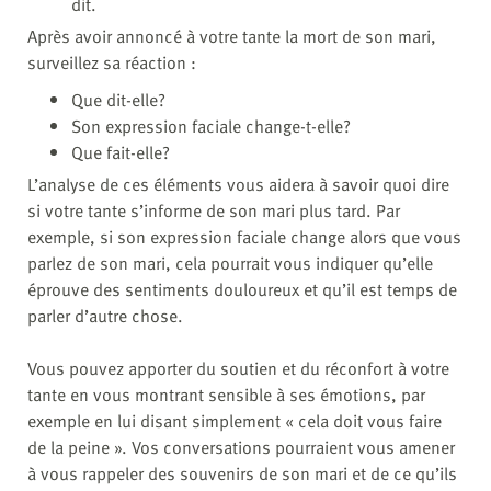
dit.
Après avoir annoncé à votre tante la mort de son mari,
surveillez sa réaction :
Que dit-elle?
Son expression faciale change-t-elle?
Que fait-elle?
L’analyse de ces éléments vous aidera à savoir quoi dire
si votre tante s’informe de son mari plus tard. Par
exemple, si son expression faciale change alors que vous
parlez de son mari, cela pourrait vous indiquer qu’elle
éprouve des sentiments douloureux et qu’il est temps de
parler d’autre chose.
Vous pouvez apporter du soutien et du réconfort à votre
tante en vous montrant sensible à ses émotions, par
exemple en lui disant simplement « cela doit vous faire
de la peine ». Vos conversations pourraient vous amener
à vous rappeler des souvenirs de son mari et de ce qu’ils