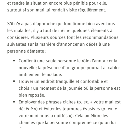
et rendre la situation encore plus pénible pour elle,
surtout si son mari lui rendait visite régulièrement.
S’il n’y a pas d’approche qui fonctionne bien avec tous
les malades, il y a tout de même quelques éléments à
considérer. Plusieurs sources font les recommandations
suivantes sur la manière d’annoncer un décès à une
personne démente :
Confier à une seule personne le rôle d’annoncer la
nouvelle; la présence d’un groupe pourrait accabler
inutilement le malade.
Trouver un endroit tranquille et confortable et
choisir un moment de la journée où la personne est
bien reposée.
Employer des phrases claires (p. ex. « votre mari est
décédé ») et éviter les tournures évasives (p. ex. «
votre mari nous a quittés »). Cela améliore les
chances que la personne comprenne ce qu’on lui