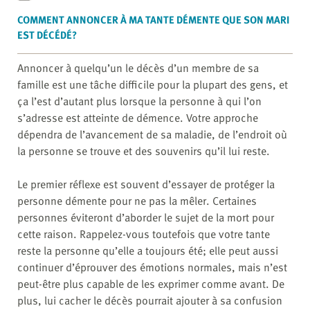
COMMENT ANNONCER À MA TANTE DÉMENTE QUE SON MARI
EST DÉCÉDÉ?
Annoncer à quelqu’un le décès d’un membre de sa
famille est une tâche difficile pour la plupart des gens, et
ça l’est d’autant plus lorsque la personne à qui l’on
s’adresse est atteinte de démence. Votre approche
dépendra de l’avancement de sa maladie, de l’endroit où
la personne se trouve et des souvenirs qu’il lui reste.
Le premier réflexe est souvent d’essayer de protéger la
personne démente pour ne pas la mêler. Certaines
personnes éviteront d’aborder le sujet de la mort pour
cette raison. Rappelez-vous toutefois que votre tante
reste la personne qu’elle a toujours été; elle peut aussi
continuer d’éprouver des émotions normales, mais n’est
peut-être plus capable de les exprimer comme avant. De
plus, lui cacher le décès pourrait ajouter à sa confusion