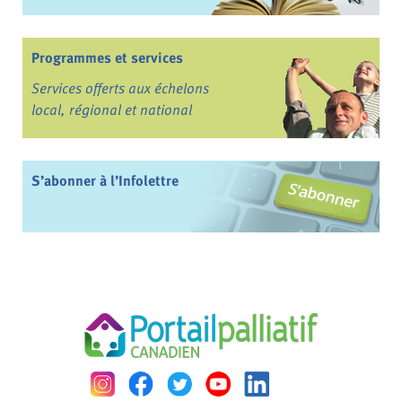
Programmes et services
Services offerts aux échelons
local, régional et national
S’abonner à l’Infolettre