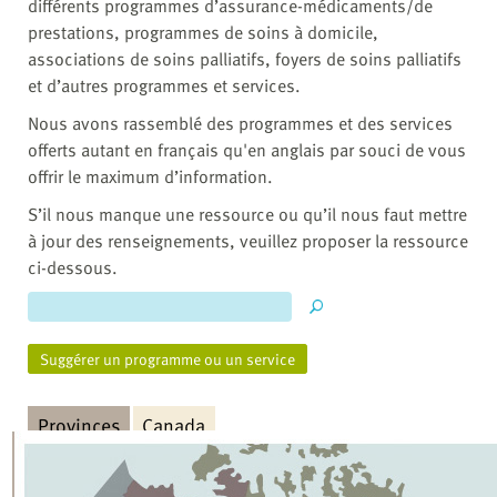
différents programmes d’assurance-médicaments/de
prestations, programmes de soins à domicile,
associations de soins palliatifs, foyers de soins palliatifs
et d’autres programmes et services.
Nous avons rassemblé des programmes et des services
offerts autant en français qu'en anglais par souci de vous
offrir le maximum d’information.
S’il nous manque une ressource ou qu’il nous faut mettre
à jour des renseignements, veuillez proposer la ressource
ci-dessous.
Suggérer un programme ou un service
Provinces
Canada