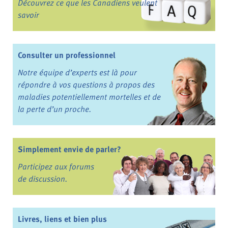
Découvrez ce que les Canadiens veulent
savoir
Consulter un professionnel
Notre équipe d’experts est là pour
répondre à vos questions à propos des
maladies potentiellement mortelles et de
la perte d’un proche.
Simplement envie de parler?
Participez aux forums
de discussion.
Livres, liens et bien plus