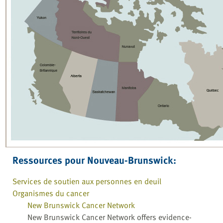
Ressources pour Nouveau-Brunswick:
Services de soutien aux personnes en deuil
Organismes du cancer
New Brunswick Cancer Network
New Brunswick Cancer Network offers evidence-