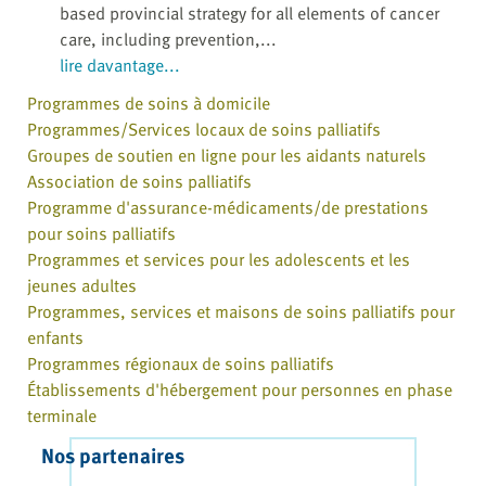
based provincial strategy for all elements of cancer
care, including prevention,...
lire davantage...
Programmes de soins à domicile
Programmes/Services locaux de soins palliatifs
Groupes de soutien en ligne pour les aidants naturels
Association de soins palliatifs
Programme d'assurance-médicaments/de prestations
pour soins palliatifs
Programmes et services pour les adolescents et les
jeunes adultes
Programmes, services et maisons de soins palliatifs pour
enfants
Programmes régionaux de soins palliatifs
Établissements d'hébergement pour personnes en phase
terminale
Nos partenaires