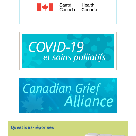
Questions-réponses