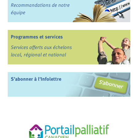
Recommandations de notre
équipe
Programmes et services
Services offerts aux échelons
local, régional et national
S’abonner à l’Infolettre