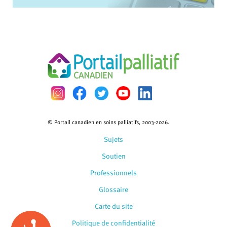
© Portail canadien en soins palliatifs, 2003-2026.
Sujets
Soutien
Professionnels
Glossaire
Carte du site
Politique de confidentialité
Accessibility