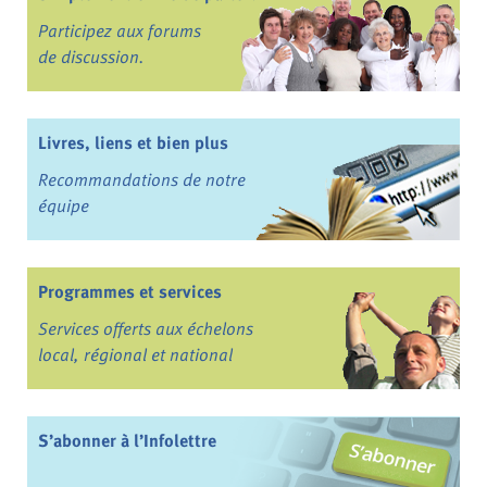
Participez aux forums
de discussion.
Livres, liens et bien plus
Recommandations de notre
équipe
Programmes et services
Services offerts aux échelons
local, régional et national
S’abonner à l’Infolettre