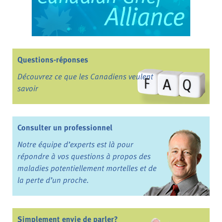
Questions-réponses
Découvrez ce que les Canadiens veulent
savoir
Consulter un professionnel
Notre équipe d’experts est là pour
répondre à vos questions à propos des
maladies potentiellement mortelles et de
la perte d’un proche.
Simplement envie de parler?