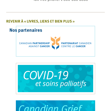
REVENIR À « LIVRES, LIENS ET BIEN PLUS »
Nos partenaires