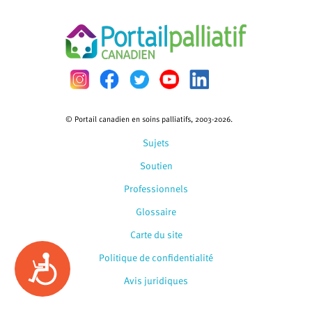
© Portail canadien en soins palliatifs, 2003-2026.
Sujets
Soutien
Professionnels
Glossaire
Carte du site
Politique de confidentialité
Accessibility
Avis juridiques