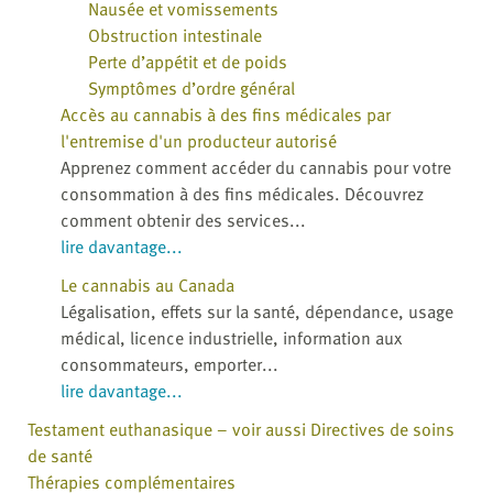
Nausée et vomissements
Obstruction intestinale
Perte d’appétit et de poids
Symptômes d’ordre général
Accès au cannabis à des fins médicales par
l'entremise d'un producteur autorisé
Apprenez comment accéder du cannabis pour votre
consommation à des fins médicales. Découvrez
comment obtenir des services...
lire davantage...
Le cannabis au Canada
Légalisation, effets sur la santé, dépendance, usage
médical, licence industrielle, information aux
consommateurs, emporter...
lire davantage...
Testament euthanasique – voir aussi Directives de soins
de santé
Thérapies complémentaires