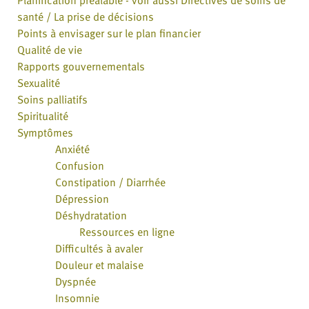
santé / La prise de décisions
Points à envisager sur le plan financier
Qualité de vie
Rapports gouvernementals
Sexualité
Soins palliatifs
Spiritualité
Symptômes
Anxiété
Confusion
Constipation / Diarrhée
Dépression
Déshydratation
Ressources en ligne
Difficultés à avaler
Douleur et malaise
Dyspnée
Insomnie