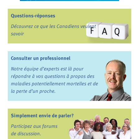
Questions-réponses
Découvrez ce que les Canadiens veulent
savoir
Consulter un professionnel
Notre équipe d’experts est là pour
répondre à vos questions à propos des
maladies potentiellement mortelles et de
la perte d’un proche.
Simplement envie de parler?
Participez aux forums
de discussion.