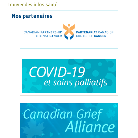
Trouver des infos santé
Nos partenaires