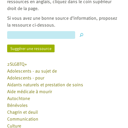
ressources en anglais, cliquez dans le coin supérieur
droit de la page.
Si vous avez une bonne source d’information, proposez
la ressource ci-dessous.
Suggérer une ressource
2SLGBTQ+
Adolescents - au sujet de
Adolescents - pour
Aidants naturels et prestation de soins
Aide médicale à mourir
Autochtone
Bénévoles
Chagrin et deuil
Communication
Culture