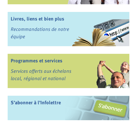
Livres, liens et bien plus
Recommandations de notre
équipe
Programmes et services
Services offerts aux échelons
local, régional et national
S’abonner à l’Infolettre