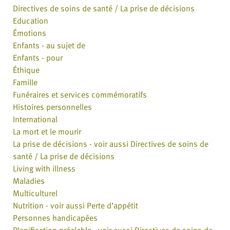
Directives de soins de santé / La prise de décisions
Education
Émotions
Enfants - au sujet de
Enfants - pour
Éthique
Famille
Funéraires et services commémoratifs
Histoires personnelles
International
La mort et le mourir
La prise de décisions - voir aussi Directives de soins de
santé / La prise de décisions
Living with illness
Maladies
Multiculturel
Nutrition - voir aussi Perte d’appétit
Personnes handicapées
Planification préalable - voir aussi Directives de soins de