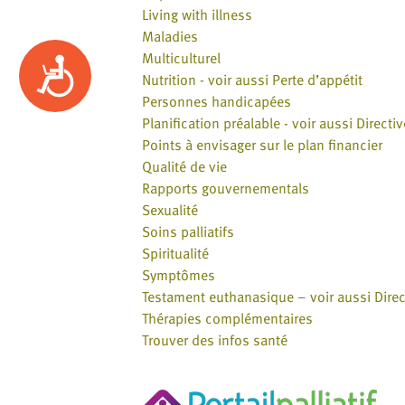
Living with illness
Maladies
Multiculturel
Accessibility
Nutrition - voir aussi Perte d’appétit
Personnes handicapées
Planification préalable - voir aussi Direct
Points à envisager sur le plan financier
Qualité de vie
Rapports gouvernementals
Sexualité
Soins palliatifs
Spiritualité
Symptômes
Testament euthanasique – voir aussi Direc
Thérapies complémentaires
Trouver des infos santé