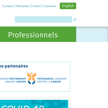
English
À propos
Publications
Contact
Connexion
Professionnels
os partenaires