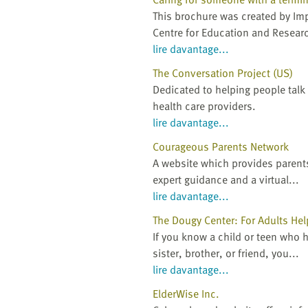
This brochure was created by Imp
Centre for Education and Researc
lire davantage...
The Conversation Project (US)
Dedicated to helping people talk 
health care providers.
lire davantage...
Courageous Parents Network
A website which provides parents 
expert guidance and a virtual...
lire davantage...
The Dougy Center: For Adults Hel
If you know a child or teen who h
sister, brother, or friend, you...
lire davantage...
ElderWise Inc.