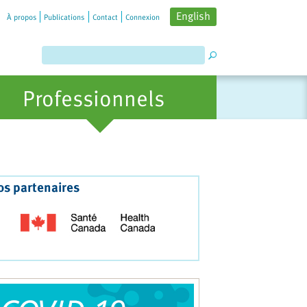
English
À propos
Publications
Contact
Connexion
Professionnels
os partenaires