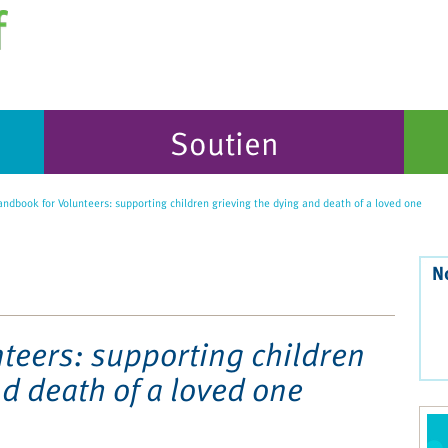
Soutien
ndbook for Volunteers: supporting children grieving the dying and death of a loved one
N
teers: supporting children
d death of a loved one