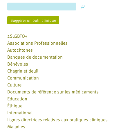
Suggérer un outil clinique
2SLGBTQ+
Associations Professionnelles
Autochtones
Banques de documentation
Bénévoles
Chagrin et deuil
Communication
Culture
Documents de référence sur les médicaments
Education
Éthique
International
Lignes directrices relatives aux pratiques cliniques
Maladies