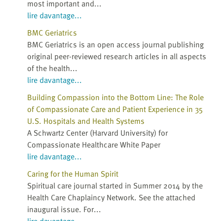
most important and...
lire davantage...
BMC Geriatrics
BMC Geriatrics is an open access journal publishing
original peer-reviewed research articles in all aspects
of the health...
lire davantage...
Building Compassion into the Bottom Line: The Role
of Compassionate Care and Patient Experience in 35
U.S. Hospitals and Health Systems
A Schwartz Center (Harvard University) for
Compassionate Healthcare White Paper
lire davantage...
Caring for the Human Spirit
Spiritual care journal started in Summer 2014 by the
Health Care Chaplaincy Network. See the attached
inaugural issue. For...
lire davantage...