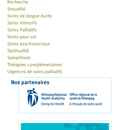
Recherche
Sexualité
Soins de longue durée
Soins intensifs
Soins Palliatifs
Soins pour soi
Soins psychosociaux
Spiritualité
Symptômes
Thérapies complémentaires
Urgences de soins palliatifs
Nos partenaires