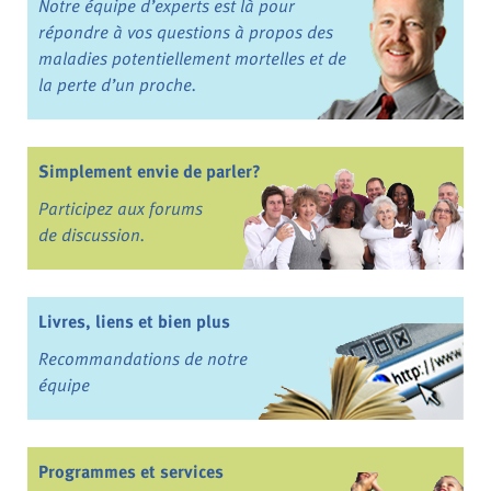
Notre équipe d’experts est là pour
répondre à vos questions à propos des
maladies potentiellement mortelles et de
la perte d’un proche.
Simplement envie de parler?
Participez aux forums
de discussion.
Livres, liens et bien plus
Recommandations de notre
équipe
Programmes et services