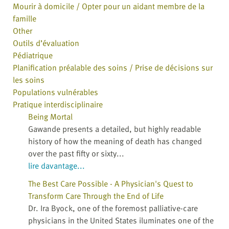
Mourir à domicile / Opter pour un aidant membre de la
famille
Other
Outils d’évaluation
Pédiatrique
Planification préalable des soins / Prise de décisions sur
les soins
Populations vulnérables
Pratique interdisciplinaire
Being Mortal
Gawande presents a detailed, but highly readable
history of how the meaning of death has changed
over the past fifty or sixty...
lire davantage...
The Best Care Possible - A Physician's Quest to
Transform Care Through the End of Life
Dr. Ira Byock, one of the foremost palliative-care
physicians in the United States iluminates one of the