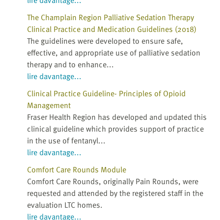
The Champlain Region Palliative Sedation Therapy
Clinical Practice and Medication Guidelines (2018)
The guidelines were developed to ensure safe,
effective, and appropriate use of palliative sedation
therapy and to enhance...
lire davantage...
Clinical Practice Guideline- Principles of Opioid
Management
Fraser Health Region has developed and updated this
clinical guideline which provides support of practice
in the use of fentanyl...
lire davantage...
Comfort Care Rounds Module
Comfort Care Rounds, originally Pain Rounds, were
requested and attended by the registered staff in the
evaluation LTC homes.
lire davantage...