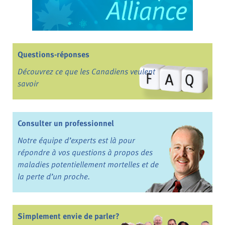
Questions-réponses
Découvrez ce que les Canadiens veulent
savoir
Consulter un professionnel
Notre équipe d’experts est là pour
répondre à vos questions à propos des
maladies potentiellement mortelles et de
la perte d’un proche.
Simplement envie de parler?