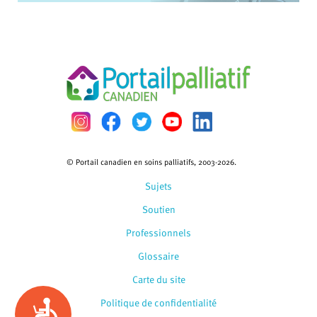
© Portail canadien en soins palliatifs, 2003-2026.
Sujets
Soutien
Professionnels
Glossaire
Carte du site
Politique de confidentialité
Accessibility