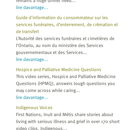
remains a huge unmet need...
lire davantage...
Guide d'information du consommateur sur les
services funéraires, d’enterrement, de crémation et
de transfert
L’Autorité des services funéraires et cimetières de
l’Ontario, au nom du ministère des Services
gouvernementaux et des Services...
lire davantage...
Hospice and Palliative Medicine Questions
This video series, Hospice and Palliative Medicine
Questions (HPMQ), answers tough questions you
may come across while caring...
lire davantage...
Indigenous Voices
First Nations, Inuit and Métis share stories about
living with serious illness and grief in over 170 short
video clips. Indigenous...