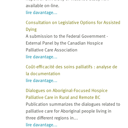
available on-line.
lire davantage...
Consultation on Legislative Options for Assisted
Dying
A submission to the Federal Government -
External Panel by the Canadian Hospice
Palliative Care Association
lire davantage...
Coût-efficacité des soins palliatifs : analyse de
la documentation
lire davantage...
Dialogues on Aboriginal-Focused Hospice
Palliative Care in Rural and Remote BC
Publication summarizes the dialogues related to
palliative care for Aboriginal people living in
three different regions in...
lire davantage...