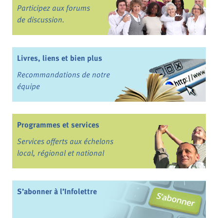
Participez aux forums
de discussion.
Livres, liens et bien plus
Recommandations de notre
équipe
Programmes et services
Services offerts aux échelons
local, régional et national
S’abonner à l’Infolettre