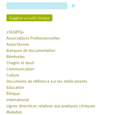
Suggérer un outil clinique
2SLGBTQ+
Associations Professionnelles
Autochtones
Banques de documentation
Bénévoles
Chagrin et deuil
Communication
Culture
Documents de référence sur les médicaments
Education
Éthique
International
Lignes directrices relatives aux pratiques cliniques
Maladies