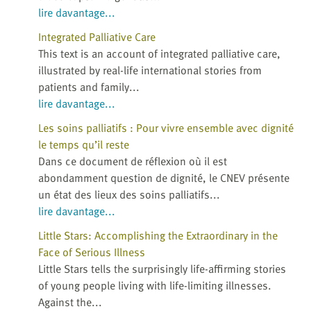
lire davantage...
Integrated Palliative Care
This text is an account of integrated palliative care,
illustrated by real-life international stories from
patients and family...
lire davantage...
Les soins palliatifs : Pour vivre ensemble avec dignité
le temps qu’il reste
Dans ce document de réflexion où il est
abondamment question de dignité, le CNEV présente
un état des lieux des soins palliatifs...
lire davantage...
Little Stars: Accomplishing the Extraordinary in the
Face of Serious Illness
Little Stars tells the surprisingly life-affirming stories
of young people living with life-limiting illnesses.
Against the...