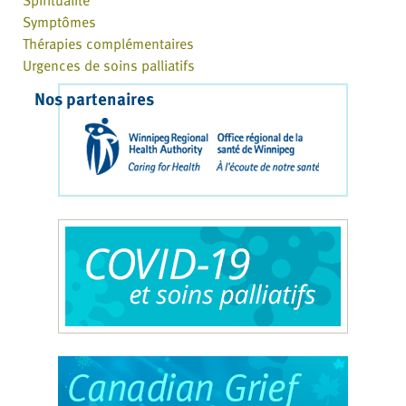
Symptômes
Thérapies complémentaires
Urgences de soins palliatifs
Nos partenaires