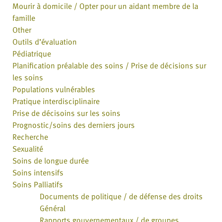
Mourir à domicile / Opter pour un aidant membre de la
famille
Other
Outils d’évaluation
Pédiatrique
Planification préalable des soins / Prise de décisions sur
les soins
Populations vulnérables
Pratique interdisciplinaire
Prise de décisoins sur les soins
Prognostic/soins des derniers jours
Recherche
Sexualité
Soins de longue durée
Soins intensifs
Soins Palliatifs
Documents de politique / de défense des droits
Général
Rapports gouvernementaux / de groupes