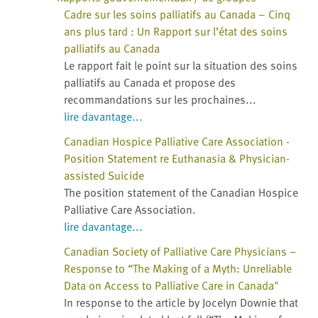
Cadre sur les soins palliatifs au Canada – Cinq
ans plus tard : Un Rapport sur l’état des soins
palliatifs au Canada
Le rapport fait le point sur la situation des soins
palliatifs au Canada et propose des
recommandations sur les prochaines...
lire davantage...
Canadian Hospice Palliative Care Association -
Position Statement re Euthanasia & Physician-
assisted Suicide
The position statement of the Canadian Hospice
Palliative Care Association.
lire davantage...
Canadian Society of Palliative Care Physicians –
Response to “The Making of a Myth: Unreliable
Data on Access to Palliative Care in Canada"
In response to the article by Jocelyn Downie that