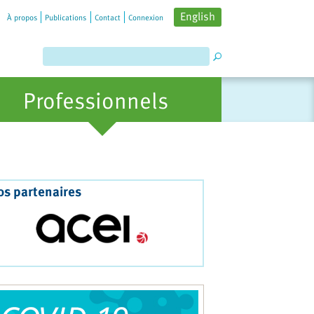
English
À propos
Publications
Contact
Connexion
Professionnels
os partenaires