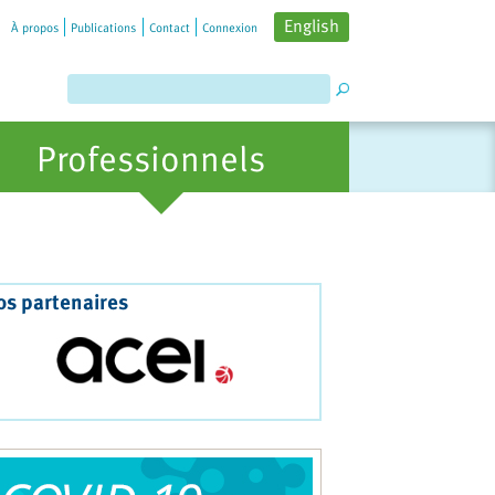
English
À propos
Publications
Contact
Connexion
Professionnels
os partenaires