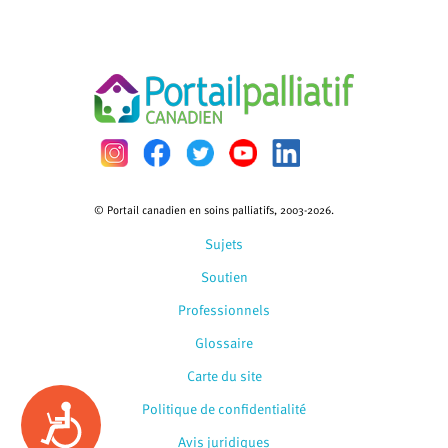
© Portail canadien en soins palliatifs, 2003-2026.
Sujets
Soutien
Professionnels
Glossaire
Carte du site
Politique de confidentialité
Accessibility
Avis juridiques