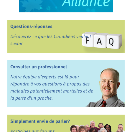
Questions-réponses
Découvrez ce que les Canadiens veulent
savoir
Consulter un professionnel
Notre équipe d’experts est là pour
répondre à vos questions à propos des
maladies potentiellement mortelles et de
la perte d’un proche.
Simplement envie de parler?
Participez aux forums