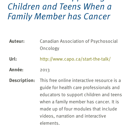
Children and Teens When a
Family Member has Cancer
Auteur
:
Canadian Association of Psychosocial
Oncology
Url
:
http://www.capo.ca/start-the-talk/
Année
:
2013
Description
:
This free online interactive resource is a
guide for health care professionals and
educators to support children and teens
when a family member has cancer. It is
made up of four modules that include
videos, narration and interactive
elements.