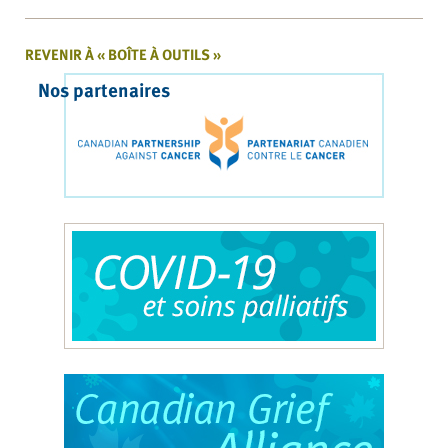
REVENIR À « BOÎTE À OUTILS »
Nos partenaires