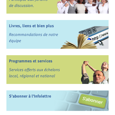
de discussion.
Livres, liens et bien plus
Recommandations de notre
équipe
Programmes et services
Services offerts aux échelons
local, régional et national
S’abonner à l’Infolettre