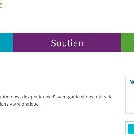
Soutien
N
rotocoles, des pratiques d’avant-garde et des outils de
dans votre pratique.