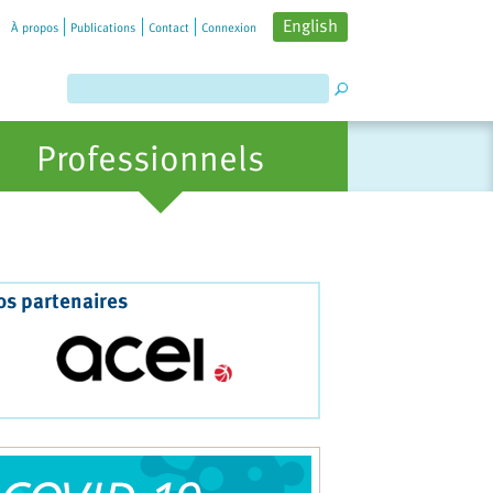
English
À propos
Publications
Contact
Connexion
Professionnels
os partenaires