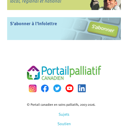
local, régional et national
S’abonner à l’Infolettre
© Portail canadien en soins palliatifs, 2003-2026.
Sujets
Soutien