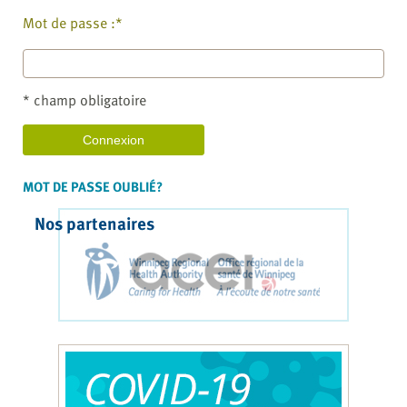
Mot de passe :*
* champ obligatoire
MOT DE PASSE OUBLIÉ?
Nos partenaires