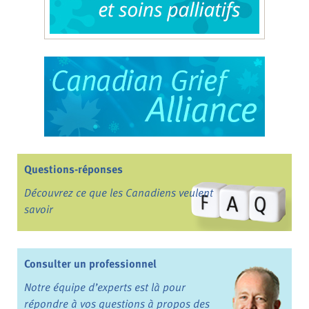
Questions-réponses
Découvrez ce que les Canadiens veulent
savoir
Consulter un professionnel
Notre équipe d’experts est là pour
répondre à vos questions à propos des