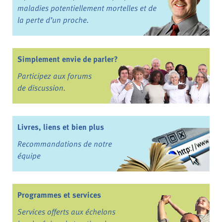
maladies potentiellement mortelles et de
la perte d’un proche.
Simplement envie de parler?
Participez aux forums
de discussion.
Livres, liens et bien plus
Recommandations de notre
équipe
Programmes et services
Services offerts aux échelons