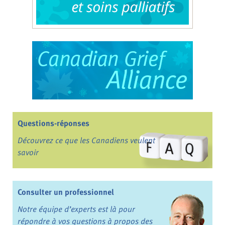
Questions-réponses
Découvrez ce que les Canadiens veulent
savoir
Consulter un professionnel
Notre équipe d’experts est là pour
répondre à vos questions à propos des