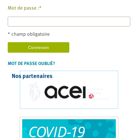
Mot de passe :*
* champ obligatoire
MOT DE PASSE OUBLIÉ?
Nos partenaires