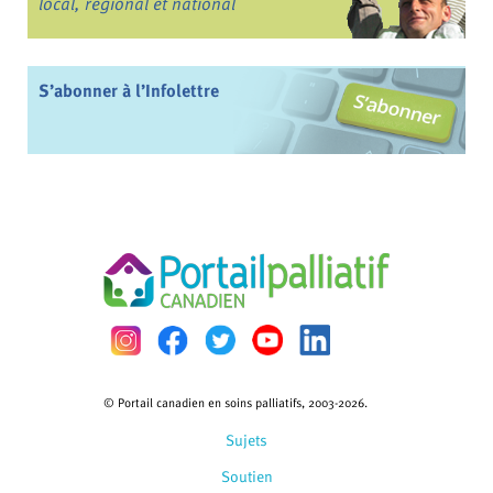
local, régional et national
S’abonner à l’Infolettre
© Portail canadien en soins palliatifs, 2003-2026.
Sujets
Soutien