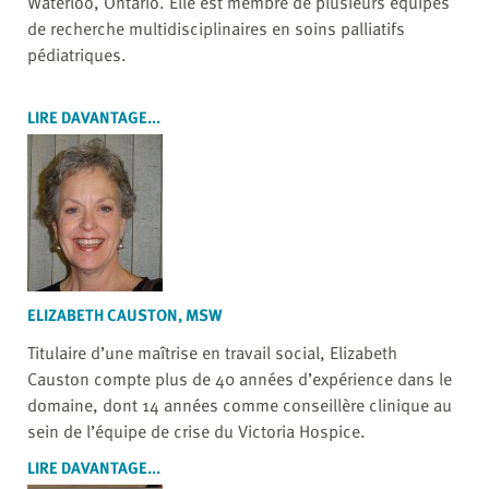
Waterloo, Ontario. Elle est membre de plusieurs équipes
de recherche multidisciplinaires en soins palliatifs
pédiatriques.
LIRE DAVANTAGE...
ELIZABETH CAUSTON, MSW
Titulaire d’une maîtrise en travail social, Elizabeth
Causton compte plus de 40 années d’expérience dans le
domaine, dont 14 années comme conseillère clinique au
sein de l’équipe de crise du Victoria Hospice.
LIRE DAVANTAGE...