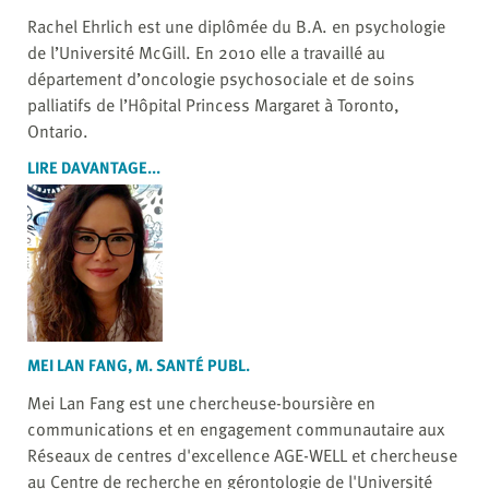
Rachel Ehrlich est une diplômée du B.A. en psychologie
de l’Université McGill. En 2010 elle a travaillé au
département d’oncologie psychosociale et de soins
palliatifs de l’Hôpital Princess Margaret à Toronto,
Ontario.
LIRE DAVANTAGE...
MEI LAN FANG, M. SANTÉ PUBL.
Mei Lan Fang est une chercheuse-boursière en
communications et en engagement communautaire aux
Réseaux de centres d'excellence AGE-WELL et chercheuse
au Centre de recherche en gérontologie de l'Université