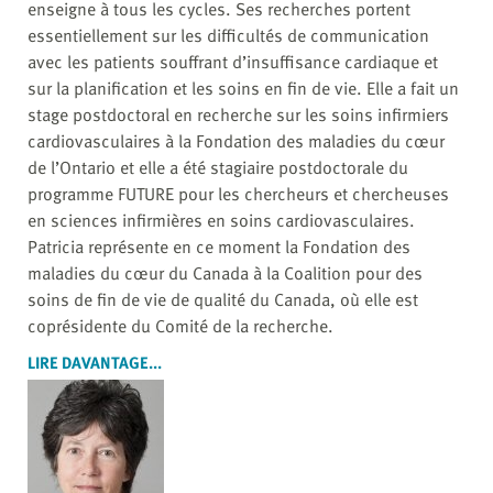
enseigne à tous les cycles. Ses recherches portent
essentiellement sur les difficultés de communication
avec les patients souffrant d’insuffisance cardiaque et
sur la planification et les soins en fin de vie. Elle a fait un
stage postdoctoral en recherche sur les soins infirmiers
cardiovasculaires à la Fondation des maladies du cœur
de l’Ontario et elle a été stagiaire postdoctorale du
programme FUTURE pour les chercheurs et chercheuses
en sciences infirmières en soins cardiovasculaires.
Patricia représente en ce moment la Fondation des
maladies du cœur du Canada à la Coalition pour des
soins de fin de vie de qualité du Canada, où elle est
coprésidente du Comité de la recherche.
LIRE DAVANTAGE...