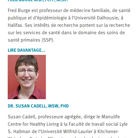
Fred Burge est professeur de médecine familiale, de santé
publique et d’épidémiologie à l’Université Dalhousie, à
Halifax. Ses intérêts de recherche portent sur la recherche
sur les services de santé dans le domaine des soins de
santé primaires (SSP).
LIRE DAVANTAGE...
DR. SUSAN CADELL, MSW, PHD
Susan Cadell, professeure agrégée, dirige le Manulife
Centre for Healthy Living à la Faculté de travail social Lyle
S. Hallman de l’Université Wilfrid-Laurier à Kitchener-