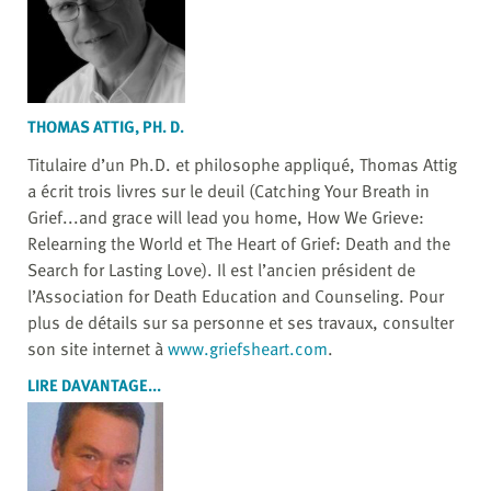
THOMAS ATTIG, PH. D.
Titulaire d’un Ph.D. et philosophe appliqué, Thomas Attig
a écrit trois livres sur le deuil (Catching Your Breath in
Grief...and grace will lead you home, How We Grieve:
Relearning the World et The Heart of Grief: Death and the
Search for Lasting Love). Il est l’ancien président de
l’Association for Death Education and Counseling. Pour
plus de détails sur sa personne et ses travaux, consulter
son site internet à
www.griefsheart.com
.
LIRE DAVANTAGE...