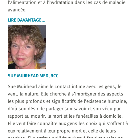
l’alimentation et à l’hydratation dans les cas de maladie
avancée.
LIRE DAVANTAGE...
SUE MUIRHEAD MED, RCC
Sue Muirhead aime le contact intime avec les gens, le
vent, la nature. Elle cherche à s’imprégner des aspects
les plus profonds et significatifs de l’existence humaine,
d’où son désir de partager son savoir et son vécu par
rapport au mourir, la mort et les funérailles à domicile.
Elle veut faire connaître aux gens les choix qui s’offrent à
eux relativement à leur propre mort et celle de leurs