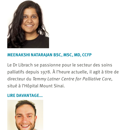
MEENAKSHI NATARAJAN BSC, MSC, MD, CCFP
Le Dr Librach se passionne pour le secteur des soins
palliatifs depuis 1978. À l’heure actuelle, il agit à titre de
directeur du
Temmy Latner Centre for Palliative Care
,
situé à l’Hôpital Mount Sinai.
LIRE DAVANTAGE...