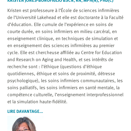
Kristen est professeure à l’École de sciences infirmières
de l’Université Lakehead et elle est doctorante à la Faculté
d’éducation. Elle cumule de l’expérience en soins de
courte durée, en soins infirmiers en milieu carcéral, en
enseignement clinique, en techniques de simulation et
en enseignement des sciences infirmières au premier
cycle. Elle est chercheuse affiliée au Centre for Education
and Research on Aging and Health, et ses intérêts de
recherche sont : l’éthique (questions d’éthique
quotidiennes, éthique et soins de proximité, détresse
psychologique), les soins infirmiers communautaires, les
soins palliatifs, les soins infirmiers en santé mentale, la
compétence culturelle, l’enseignement interprofessionnel
et la simulation haute-fidélité.
LIRE DAVANTAGE...