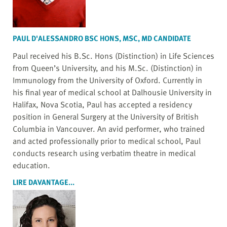
PAUL D'ALESSANDRO BSC HONS, MSC, MD CANDIDATE
Paul received his B.Sc. Hons (Distinction) in Life Sciences
from Queen’s University, and his M.Sc. (Distinction) in
Immunology from the University of Oxford. Currently in
his final year of medical school at Dalhousie University in
Halifax, Nova Scotia, Paul has accepted a residency
position in General Surgery at the University of British
Columbia in Vancouver. An avid performer, who trained
and acted professionally prior to medical school, Paul
conducts research using verbatim theatre in medical
education.
LIRE DAVANTAGE...