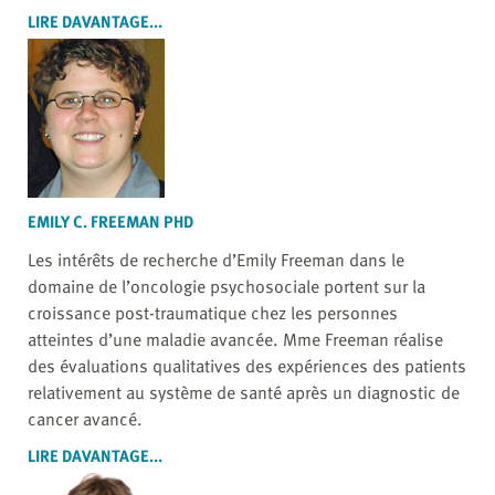
LIRE DAVANTAGE...
EMILY C. FREEMAN PHD
Les intérêts de recherche d’Emily Freeman dans le
domaine de l’oncologie psychosociale portent sur la
croissance post-traumatique chez les personnes
atteintes d’une maladie avancée. Mme Freeman réalise
des évaluations qualitatives des expériences des patients
relativement au système de santé après un diagnostic de
cancer avancé.
LIRE DAVANTAGE...