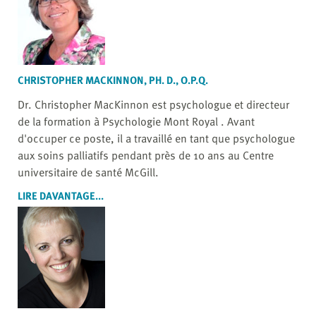
CHRISTOPHER MACKINNON, PH. D., O.P.Q.
Dr. Christopher MacKinnon est psychologue et directeur
de la formation à Psychologie Mont Royal . Avant
d'occuper ce poste, il a travaillé en tant que psychologue
aux soins palliatifs pendant près de 10 ans au Centre
universitaire de santé McGill.
LIRE DAVANTAGE...