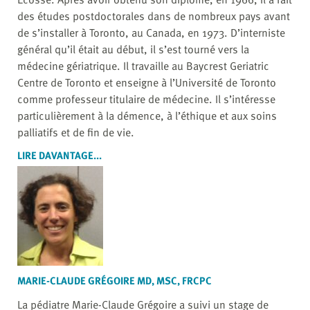
des études postdoctorales dans de nombreux pays avant
de s’installer à Toronto, au Canada, en 1973. D’interniste
général qu’il était au début, il s’est tourné vers la
médecine gériatrique. Il travaille au Baycrest Geriatric
Centre de Toronto et enseigne à l’Université de Toronto
comme professeur titulaire de médecine. Il s’intéresse
particulièrement à la démence, à l’éthique et aux soins
palliatifs et de fin de vie.
LIRE DAVANTAGE...
MARIE-CLAUDE GRÉGOIRE MD, MSC, FRCPC
La pédiatre Marie-Claude Grégoire a suivi un stage de