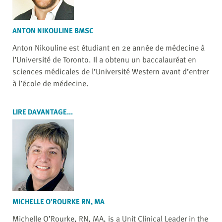
ANTON NIKOULINE BMSC
Anton Nikouline est étudiant en 2e année de médecine à
l’Université de Toronto. Il a obtenu un baccalauréat en
sciences médicales de l’Université Western avant d’entrer
à l’école de médecine.
LIRE DAVANTAGE...
MICHELLE O’ROURKE RN, MA
Michelle O’Rourke, RN, MA, is a Unit Clinical Leader in the