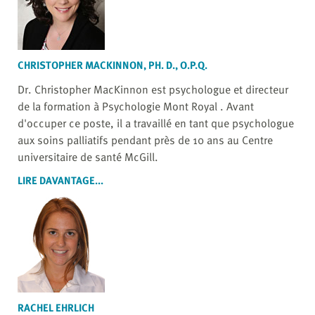
CHRISTOPHER MACKINNON, PH. D., O.P.Q.
Dr. Christopher MacKinnon est psychologue et directeur
de la formation à Psychologie Mont Royal . Avant
d'occuper ce poste, il a travaillé en tant que psychologue
aux soins palliatifs pendant près de 10 ans au Centre
universitaire de santé McGill.
LIRE DAVANTAGE...
RACHEL EHRLICH