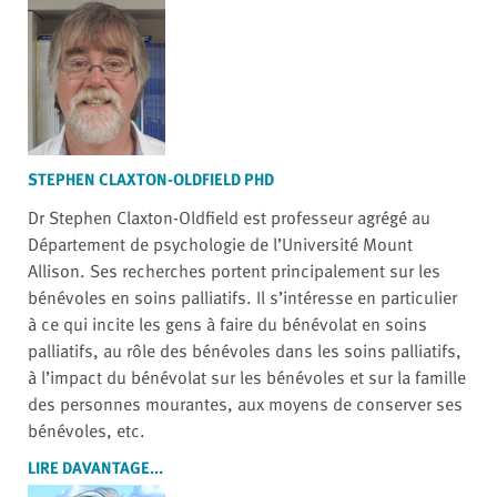
STEPHEN CLAXTON-OLDFIELD PHD
Dr Stephen Claxton-Oldfield est professeur agrégé au
Département de psychologie de l’Université Mount
Allison. Ses recherches portent principalement sur les
bénévoles en soins palliatifs. Il s’intéresse en particulier
à ce qui incite les gens à faire du bénévolat en soins
palliatifs, au rôle des bénévoles dans les soins palliatifs,
à l’impact du bénévolat sur les bénévoles et sur la famille
des personnes mourantes, aux moyens de conserver ses
bénévoles, etc.
LIRE DAVANTAGE...