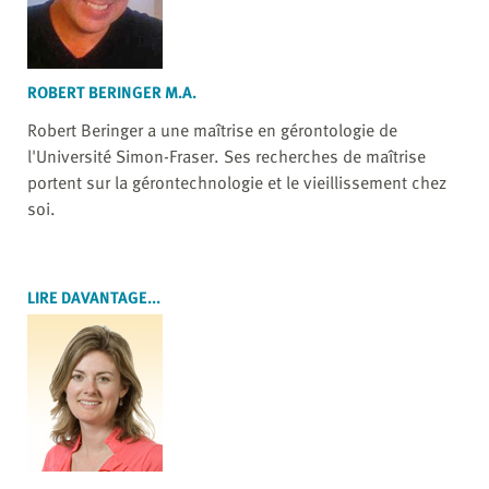
ROBERT BERINGER M.A.
Robert Beringer a une maîtrise en gérontologie de
l'Université Simon-Fraser. Ses recherches de maîtrise
portent sur la gérontechnologie et le vieillissement chez
soi.
LIRE DAVANTAGE...