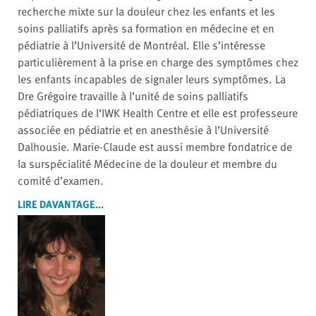
recherche mixte sur la douleur chez les enfants et les
soins palliatifs après sa formation en médecine et en
pédiatrie à l’Université de Montréal. Elle s’intéresse
particulièrement à la prise en charge des symptômes chez
les enfants incapables de signaler leurs symptômes. La
Dre Grégoire travaille à l’unité de soins palliatifs
pédiatriques de l’IWK Health Centre et elle est professeure
associée en pédiatrie et en anesthésie à l’Université
Dalhousie. Marie-Claude est aussi membre fondatrice de
la surspécialité Médecine de la douleur et membre du
comité d’examen.
LIRE DAVANTAGE...