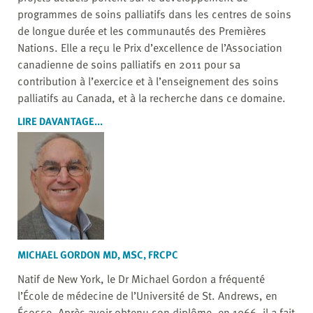
programmes de soins palliatifs dans les centres de soins
de longue durée et les communautés des Premières
Nations. Elle a reçu le Prix d’excellence de l’Association
canadienne de soins palliatifs en 2011 pour sa
contribution à l’exercice et à l’enseignement des soins
palliatifs au Canada, et à la recherche dans ce domaine.
LIRE DAVANTAGE...
MICHAEL GORDON MD, MSC, FRCPC
Natif de New York, le Dr Michael Gordon a fréquenté
l’École de médecine de l’Université de St. Andrews, en
Écosse. Après avoir obtenu son diplôme, en 1966, il a fait