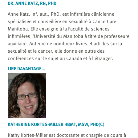
DR. ANNE KATZ, RN, PHD
Anne Katz, inf. aut., PhD, est infirmière clinicienne
spécialisée et conseillère en sexualité à CancerCare
Manitoba. Elle enseigne à la Faculté de sciences
infirmières l’Université du Manitoba à titre de professeure
auxiliaire. Auteure de nombreux livres et articles sur la
sexualité et le cancer, elle donne en outre des
conférences sur le sujet au Canada et à l’étranger.
LIRE DAVANTAGE...
KATHERINE KORTES-MILLER HBMT, MSW, PHD(C)
Kathy Kortes-Miller est doctorante et chargée de cours à