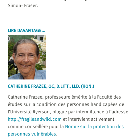
Simon- Fraser.
LIRE DAVANTAGE...
CATHERINE FRAZEE, OC, D.LITT., LLD. (HON.)
Catherine Frazee, professeure émérite à la Faculté des
études sur la condition des personnes handicapées de
l’Université Ryerson, blogue par intermittence à l’adresse
http://fragileandwild.com
et intertvient activement
comme conseillère pour la
Norme sur la protection des
personnes vulnérables
.