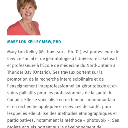
MARY LOU KELLEY MSW, PHD
Mary Lou Kelley (M. Trav. soc., Ph. D.) est professeure de
service social et de gérontologie à l’Université Lakehead
et professeure à l’École de médecine du Nord-Ontario à
Thunder Bay (Ontario). Ses travaux portent sur la
promotion de la recherche interdisciplinaire et de
l’enseignement interprofessionnel en gérontologie et en
soins palliatifs pour les professionnels de la santé du
Canada. Elle se spécialise en recherche communautaire
et en recherche appliquée en services de santé, pour
lesquelles elle utilise des méthodes ethnographiques et
participatives, notamment la méthode « photovoix ». Ses
projets actuels portent sur le développement de