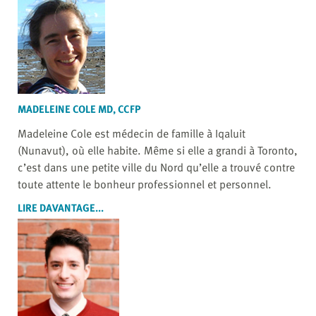
MADELEINE COLE MD, CCFP
Madeleine Cole est médecin de famille à Iqaluit
(Nunavut), où elle habite. Même si elle a grandi à Toronto,
c’est dans une petite ville du Nord qu’elle a trouvé contre
toute attente le bonheur professionnel et personnel.
LIRE DAVANTAGE...