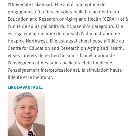
l’Université Lakehead. Elle a été conceptrice de
programmes d’études en soins palliatifs au Centre for
Education and Research on Aging and Health (CERAH) et à
l’unité de soins palliatifs du St.Joseph's Caregroup. Elle
est également membre du conseil d’administration de
Hospice Northwest. Elle est aussi chercheuse affiliée au
Centre for Education and Research on Aging and Health,
et ses intérêts de recherche sont : l’amélioration de
l’enseignement des soins palliatifs et de fin de vie,
l’enseignement interprofessionnel, la simulation haute-
fidélité et le mentorat.
LIRE DAVANTAGE...