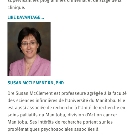
clinique.
LIRE DAVANTAGE...
SUSAN MCCLEMENT RN, PHD
Dre Susan McClement est professeure agrégée à la faculté
des sciences infirmières de l’Université du Manitoba. Elle
est aussi associée de recherche à l’Unité de recherche en
soins palliatifs du Manitoba, division d’Action cancer
Manitoba. Ses intérêts de recherche portent sur les
problématiques psychosociales associées à