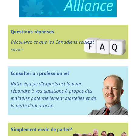
Questions-réponses
Découvrez ce que les Canadiens veulent
savoir
Consulter un professionnel
Notre équipe d’experts est là pour
répondre à vos questions à propos des
maladies potentiellement mortelles et de
la perte d’un proche.
Simplement envie de parler?