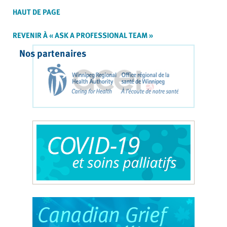
HAUT DE PAGE
REVENIR À « ASK A PROFESSIONAL TEAM »
Nos partenaires