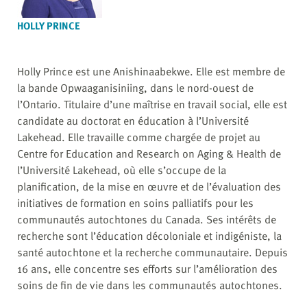
HOLLY PRINCE
Holly Prince est une Anishinaabekwe. Elle est membre de
la bande Opwaaganisiniing, dans le nord-ouest de
l’Ontario. Titulaire d’une maîtrise en travail social, elle est
candidate au doctorat en éducation à l’Université
Lakehead. Elle travaille comme chargée de projet au
Centre for Education and Research on Aging & Health de
l’Université Lakehead, où elle s’occupe de la
planification, de la mise en œuvre et de l’évaluation des
initiatives de formation en soins palliatifs pour les
communautés autochtones du Canada. Ses intérêts de
recherche sont l’éducation décoloniale et indigéniste, la
santé autochtone et la recherche communautaire. Depuis
16 ans, elle concentre ses efforts sur l’amélioration des
soins de fin de vie dans les communautés autochtones.