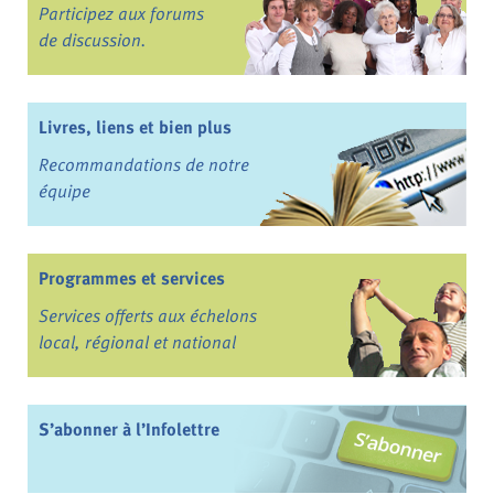
Participez aux forums
de discussion.
Livres, liens et bien plus
Recommandations de notre
équipe
Programmes et services
Services offerts aux échelons
local, régional et national
S’abonner à l’Infolettre