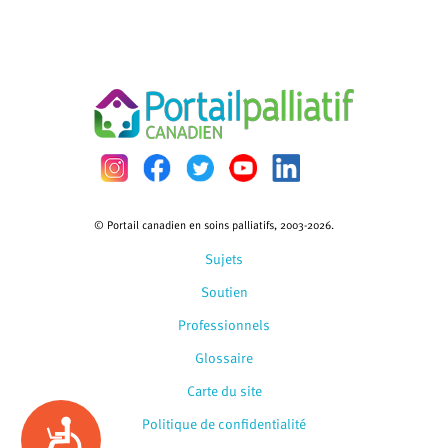
© Portail canadien en soins palliatifs, 2003-2026.
Sujets
Soutien
Professionnels
Glossaire
Carte du site
Politique de confidentialité
Accessibility