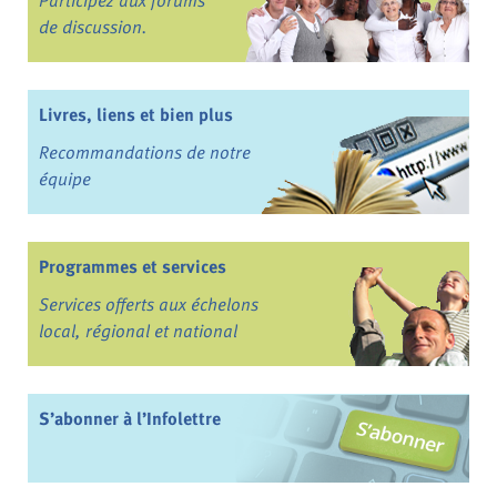
de discussion.
Livres, liens et bien plus
Recommandations de notre
équipe
Programmes et services
Services offerts aux échelons
local, régional et national
S’abonner à l’Infolettre