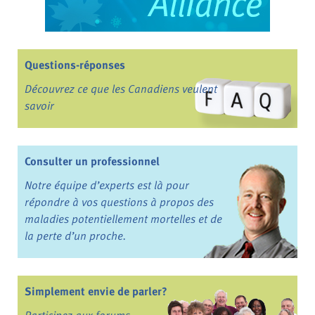
Questions-réponses
Découvrez ce que les Canadiens veulent
savoir
Consulter un professionnel
Notre équipe d’experts est là pour
répondre à vos questions à propos des
maladies potentiellement mortelles et de
la perte d’un proche.
Simplement envie de parler?
Participez aux forums