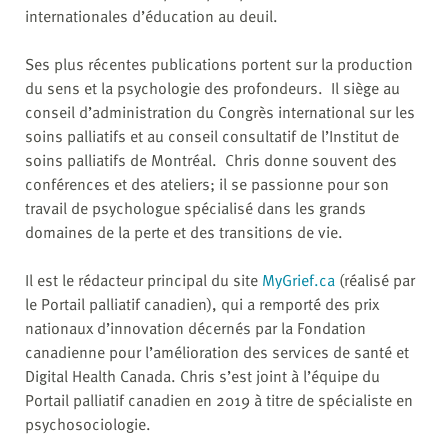
internationales d’éducation au deuil.
Ses plus récentes publications portent sur la production
du sens et la psychologie des profondeurs. Il siège au
conseil d’administration du Congrès international sur les
soins palliatifs et au conseil consultatif de l’Institut de
soins palliatifs de Montréal. Chris donne souvent des
conférences et des ateliers; il se passionne pour son
travail de psychologue spécialisé dans les grands
domaines de la perte et des transitions de vie.
Il est le rédacteur principal du site
MyGrief.ca
(réalisé par
le Portail palliatif canadien), qui a remporté des prix
nationaux d’innovation décernés par la Fondation
canadienne pour l’amélioration des services de santé et
Digital Health Canada. Chris s’est joint à l’équipe du
Portail palliatif canadien en 2019 à titre de spécialiste en
psychosociologie.