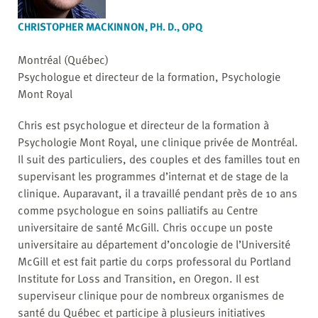
CHRISTOPHER MACKINNON, PH. D., OPQ
Montréal (Québec)
Psychologue et directeur de la formation, Psychologie
Mont Royal
Chris est psychologue et directeur de la formation à
Psychologie Mont Royal, une clinique privée de Montréal.
Il suit des particuliers, des couples et des familles tout en
supervisant les programmes d’internat et de stage de la
clinique. Auparavant, il a travaillé pendant près de 10 ans
comme psychologue en soins palliatifs au Centre
universitaire de santé McGill. Chris occupe un poste
universitaire au département d’oncologie de l’Université
McGill et est fait partie du corps professoral du Portland
Institute for Loss and Transition, en Oregon. Il est
superviseur clinique pour de nombreux organismes de
santé du Québec et participe à plusieurs initiatives