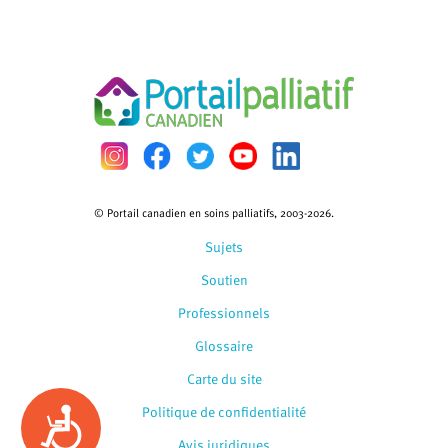
© Portail canadien en soins palliatifs, 2003-2026.
Sujets
Soutien
Professionnels
Glossaire
Carte du site
Politique de confidentialité
Accessibility
Avis juridiques