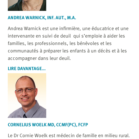
ANDREA WARNICK, INF. AUT., M.A.
Andrea Warnick est une infirmière, une éducatrice et une
intervenante en suivi de deuil qui s’emploie à aider les
familles, les professionnels, les bénévoles et les
communautés à préparer les enfants à un décès et à les
accompagner dans leur deuil.
LIRE DAVANTAGE...
CORNELIUS WOELK MD, CCMF(PC), FCFP
Le Dr Cornie Woelk est médecin de famille en milieu rural.