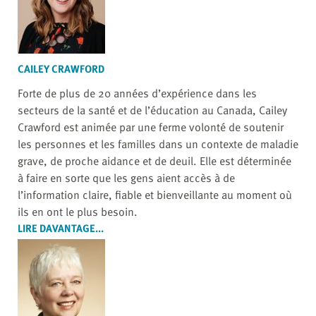
CAILEY CRAWFORD
Forte de plus de 20 années d’expérience dans les
secteurs de la santé et de l’éducation au Canada, Cailey
Crawford est animée par une ferme volonté de soutenir
les personnes et les familles dans un contexte de maladie
grave, de proche aidance et de deuil. Elle est déterminée
à faire en sorte que les gens aient accès à de
l’information claire, fiable et bienveillante au moment où
ils en ont le plus besoin.
LIRE DAVANTAGE...