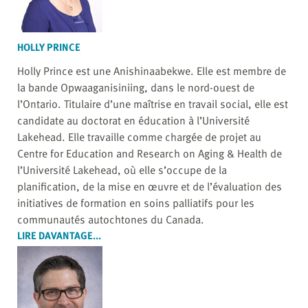
HOLLY PRINCE
Holly Prince est une Anishinaabekwe. Elle est membre de
la bande Opwaaganisiniing, dans le nord-ouest de
l’Ontario. Titulaire d’une maîtrise en travail social, elle est
candidate au doctorat en éducation à l’Université
Lakehead. Elle travaille comme chargée de projet au
Centre for Education and Research on Aging & Health de
l’Université Lakehead, où elle s’occupe de la
planification, de la mise en œuvre et de l’évaluation des
initiatives de formation en soins palliatifs pour les
communautés autochtones du Canada.
LIRE DAVANTAGE...