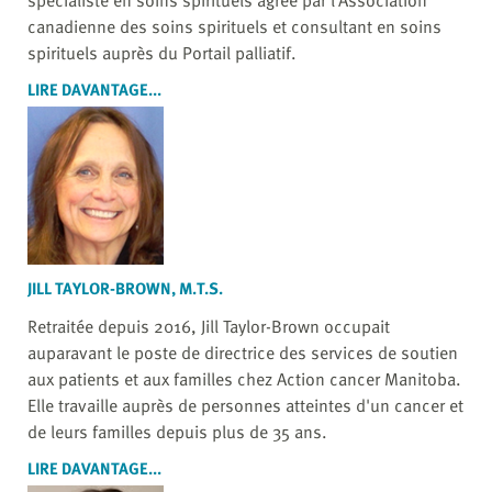
canadienne des soins spirituels et consultant en soins
spirituels auprès du Portail palliatif.
LIRE DAVANTAGE...
JILL TAYLOR-BROWN, M.T.S.
Retraitée depuis 2016, Jill Taylor-Brown occupait
auparavant le poste de directrice des services de soutien
aux patients et aux familles chez Action cancer Manitoba.
Elle travaille auprès de personnes atteintes d'un cancer et
de leurs familles depuis plus de 35 ans.
LIRE DAVANTAGE...