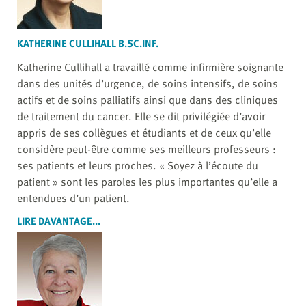
KATHERINE CULLIHALL B.SC.INF.
Katherine Cullihall a travaillé comme infirmière soignante
dans des unités d’urgence, de soins intensifs, de soins
actifs et de soins palliatifs ainsi que dans des cliniques
de traitement du cancer. Elle se dit privilégiée d’avoir
appris de ses collègues et étudiants et de ceux qu’elle
considère peut-être comme ses meilleurs professeurs :
ses patients et leurs proches. « Soyez à l’écoute du
patient » sont les paroles les plus importantes qu’elle a
entendues d’un patient.
LIRE DAVANTAGE...