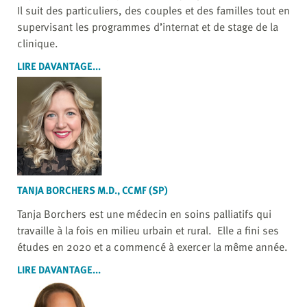
Il suit des particuliers, des couples et des familles tout en
supervisant les programmes d’internat et de stage de la
clinique.
LIRE DAVANTAGE...
TANJA BORCHERS M.D., CCMF (SP)
Tanja Borchers est une médecin en soins palliatifs qui
travaille à la fois en milieu urbain et rural. Elle a fini ses
études en 2020 et a commencé à exercer la même année.
LIRE DAVANTAGE...