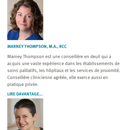
MARNEY THOMPSON, M.A., RCC
Marney Thompson est une conseillère en deuil qui a
acquis une vaste expérience dans les établissements de
soins palliatifs, les hôpitaux et les services de proximité.
Conseillère clinicienne agréée, elle exerce aussi en
pratique privée.
LIRE DAVANTAGE...