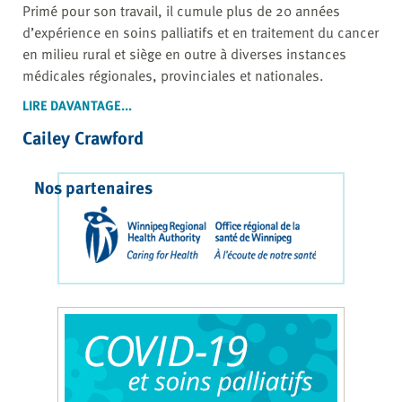
Primé pour son travail, il cumule plus de 20 années
d’expérience en soins palliatifs et en traitement du cancer
en milieu rural et siège en outre à diverses instances
médicales régionales, provinciales et nationales.
LIRE DAVANTAGE...
Cailey Crawford
Nos partenaires