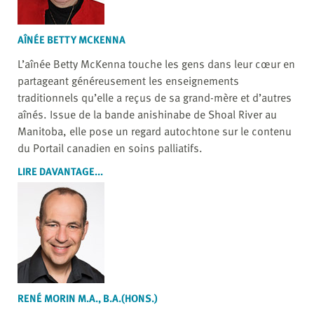
AÎNÉE BETTY MCKENNA
L’aînée Betty McKenna touche les gens dans leur cœur en
partageant généreusement les enseignements
traditionnels qu’elle a reçus de sa grand-mère et d’autres
aînés. Issue de la bande anishinabe de Shoal River au
Manitoba, elle pose un regard autochtone sur le contenu
du Portail canadien en soins palliatifs.
LIRE DAVANTAGE...
RENÉ MORIN M.A., B.A.(HONS.)