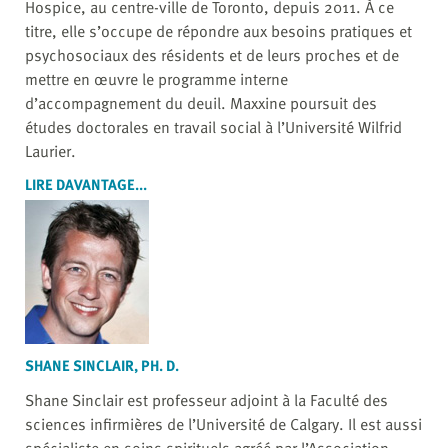
Hospice, au centre-ville de Toronto, depuis 2011. À ce
titre, elle s’occupe de répondre aux besoins pratiques et
psychosociaux des résidents et de leurs proches et de
mettre en œuvre le programme interne
d’accompagnement du deuil. Maxxine poursuit des
études doctorales en travail social à l’Université Wilfrid
Laurier.
LIRE DAVANTAGE...
SHANE SINCLAIR, PH. D.
Shane Sinclair est professeur adjoint à la Faculté des
sciences infirmières de l’Université de Calgary. Il est aussi
spécialiste en soins spirituels agréé par l’Association