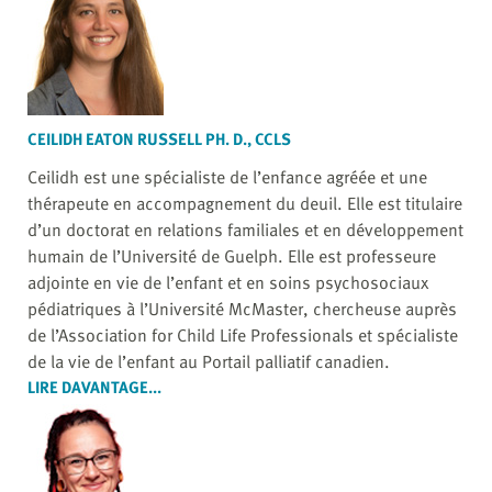
CEILIDH EATON RUSSELL PH. D., CCLS
Ceilidh est une spécialiste de l’enfance agréée et une
thérapeute en accompagnement du deuil. Elle est titulaire
d’un doctorat en relations familiales et en développement
humain de l’Université de Guelph. Elle est professeure
adjointe en vie de l’enfant et en soins psychosociaux
pédiatriques à l’Université McMaster, chercheuse auprès
de l’Association for Child Life Professionals et spécialiste
de la vie de l’enfant au Portail palliatif canadien.
LIRE DAVANTAGE...