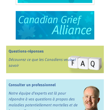
Questions-réponses
Découvrez ce que les Canadiens veulent
savoir
Consulter un professionnel
Notre équipe d’experts est là pour
répondre à vos questions à propos des
maladies potentiellement mortelles et de