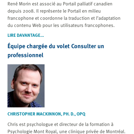
René Morin est associé au Portail palliatif canadien
depuis 2008. Il représente le Portail en milieu
francophone et coordonne la traduction et l’adaptation
du contenu Web pour les utilisateurs francophones.
LIRE DAVANTAGE...
Équipe chargée du volet Consulter un
professionnel
CHRISTOPHER MACKINNON, PH. D., OPQ
Chris est psychologue et directeur de la formation à
Psychologie Mont Royal, une clinique privée de Montréal.