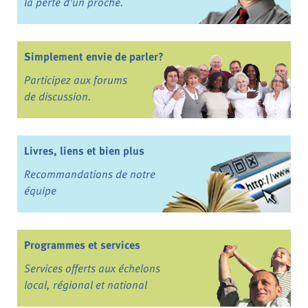
la perte d’un proche.
Simplement envie de parler?
Participez aux forums
de discussion.
Livres, liens et bien plus
Recommandations de notre
équipe
Programmes et services
Services offerts aux échelons
local, régional et national