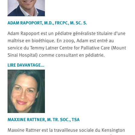
ADAM RAPOPORT, M.D., FRCPC, M. SC. S.
Adam Rapoport est un pédiatre généraliste titulaire d’une
maîtrise en bioéthique. En 2009, Adam est entré au
service du Temmy Latner Centre for Palliative Care (Mount
Sinai Hospital) comme consultant en pédiatrie.
LIRE DAVANTAGE...
MAXXINE RATTNER, M. TR. SOC., TSA
Maxxine Rattner est la travailleuse sociale du Kensington