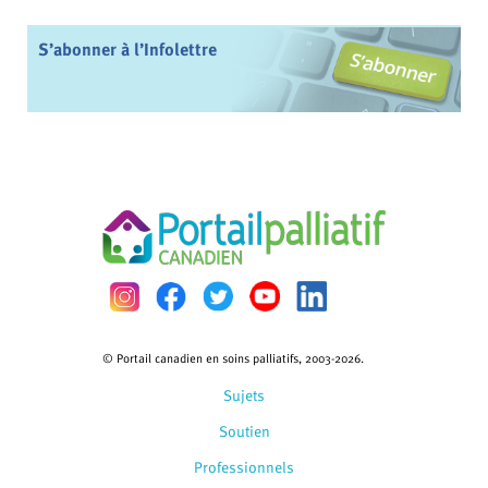
S’abonner à l’Infolettre
© Portail canadien en soins palliatifs, 2003-2026.
Sujets
Soutien
Professionnels