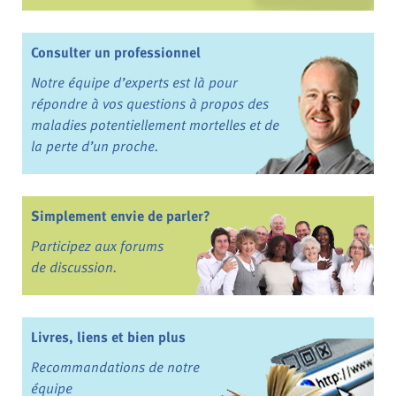
Consulter un professionnel
Notre équipe d’experts est là pour
répondre à vos questions à propos des
maladies potentiellement mortelles et de
la perte d’un proche.
Simplement envie de parler?
Participez aux forums
de discussion.
Livres, liens et bien plus
Recommandations de notre
équipe