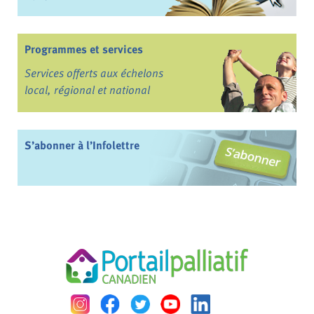
Programmes et services
Services offerts aux échelons
local, régional et national
S’abonner à l’Infolettre