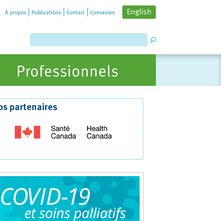
English
À propos
Publications
Contact
Connexion
Professionnels
os partenaires