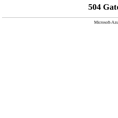
504 Gat
Microsoft-Azu