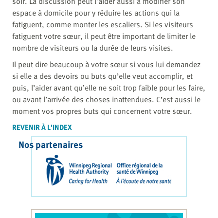
soir. La discussion peut l’aider aussi à modifier son
espace à domicile pour y réduire les actions qui la
fatiguent, comme monter les escaliers. Si les visiteurs
fatiguent votre sœur, il peut être important de limiter le
nombre de visiteurs ou la durée de leurs visites.
Il peut dire beaucoup à votre sœur si vous lui demandez
si elle a des devoirs ou buts qu’elle veut accomplir, et
puis, l’aider avant qu’elle ne soit trop faible pour les faire,
ou avant l’arrivée des choses inattendues. C’est aussi le
moment vos propres buts qui concernent votre sœur.
REVENIR À L'INDEX
Nos partenaires