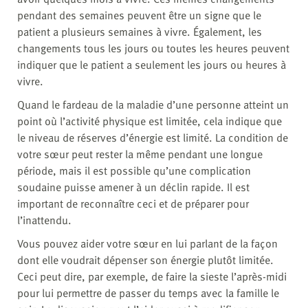
pendant des semaines peuvent être un signe que le
patient a plusieurs semaines à vivre. Également, les
changements tous les jours ou toutes les heures peuvent
indiquer que le patient a seulement les jours ou heures à
vivre.
Quand le fardeau de la maladie d’une personne atteint un
point où l’activité physique est limitée, cela indique que
le niveau de réserves d’énergie est limité. La condition de
votre sœur peut rester la même pendant une longue
période, mais il est possible qu’une complication
soudaine puisse amener à un déclin rapide. Il est
important de reconnaître ceci et de préparer pour
l’inattendu.
Vous pouvez aider votre sœur en lui parlant de la façon
dont elle voudrait dépenser son énergie plutôt limitée.
Ceci peut dire, par exemple, de faire la sieste l’après-midi
pour lui permettre de passer du temps avec la famille le