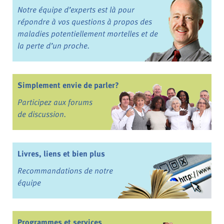
Notre équipe d’experts est là pour
répondre à vos questions à propos des
maladies potentiellement mortelles et de
la perte d’un proche.
Simplement envie de parler?
Participez aux forums
de discussion.
Livres, liens et bien plus
Recommandations de notre
équipe
Programmes et services