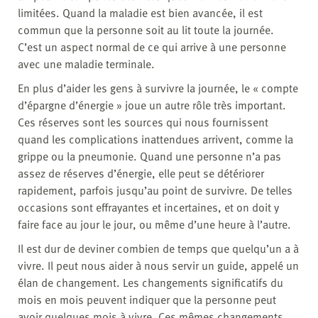
limitées. Quand la maladie est bien avancée, il est
commun que la personne soit au lit toute la journée.
C’est un aspect normal de ce qui arrive à une personne
avec une maladie terminale.
En plus d’aider les gens à survivre la journée, le « compte
d’épargne d’énergie » joue un autre rôle très important.
Ces réserves sont les sources qui nous fournissent
quand les complications inattendues arrivent, comme la
grippe ou la pneumonie. Quand une personne n’a pas
assez de réserves d’énergie, elle peut se détériorer
rapidement, parfois jusqu’au point de survivre. De telles
occasions sont effrayantes et incertaines, et on doit y
faire face au jour le jour, ou même d’une heure à l’autre.
Il est dur de deviner combien de temps que quelqu’un a à
vivre. Il peut nous aider à nous servir un guide, appelé un
élan de changement. Les changements significatifs du
mois en mois peuvent indiquer que la personne peut
avoir quelques mois à vivre. Ces mêmes changements