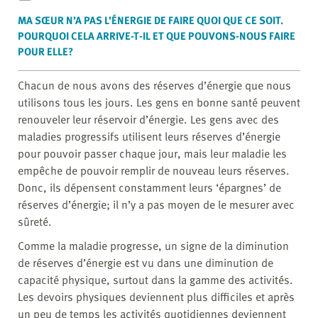
MA SŒUR N’A PAS L’ÉNERGIE DE FAIRE QUOI QUE CE SOIT.
POURQUOI CELA ARRIVE-T-IL ET QUE POUVONS-NOUS FAIRE
POUR ELLE?
Chacun de nous avons des réserves d’énergie que nous
utilisons tous les jours. Les gens en bonne santé peuvent
renouveler leur réservoir d’énergie. Les gens avec des
maladies progressifs utilisent leurs réserves d’énergie
pour pouvoir passer chaque jour, mais leur maladie les
empêche de pouvoir remplir de nouveau leurs réserves.
Donc, ils dépensent constamment leurs ‘épargnes’ de
réserves d’énergie; il n’y a pas moyen de le mesurer avec
sûreté.
Comme la maladie progresse, un signe de la diminution
de réserves d’énergie est vu dans une diminution de
capacité physique, surtout dans la gamme des activités.
Les devoirs physiques deviennent plus difficiles et après
un peu de temps les activités quotidiennes deviennent